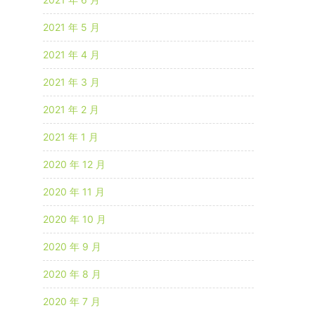
2021 年 5 月
2021 年 4 月
2021 年 3 月
2021 年 2 月
2021 年 1 月
2020 年 12 月
2020 年 11 月
2020 年 10 月
2020 年 9 月
2020 年 8 月
2020 年 7 月