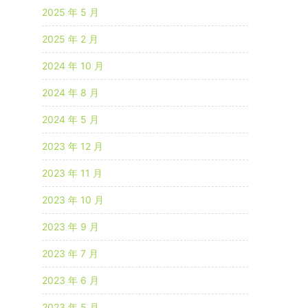
2025 年 5 月
2025 年 2 月
2024 年 10 月
2024 年 8 月
2024 年 5 月
2023 年 12 月
2023 年 11 月
2023 年 10 月
2023 年 9 月
2023 年 7 月
2023 年 6 月
2023 年 5 月