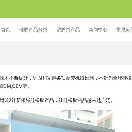
首页
硅胶产品分类
塑胶类产品
新闻中心
常见问
，技术不断提升，巩固和完善各项配套机器设施，不断为全球硅橡
DM,OBM等。
发和设计新领域硅橡胶产品，让硅橡胶制品越来越广泛。