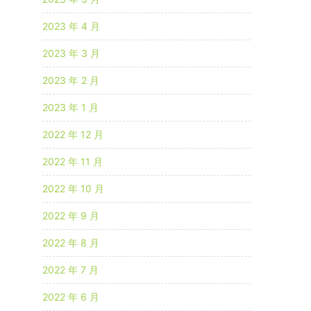
2023 年 4 月
2023 年 3 月
2023 年 2 月
2023 年 1 月
2022 年 12 月
2022 年 11 月
2022 年 10 月
2022 年 9 月
2022 年 8 月
2022 年 7 月
2022 年 6 月