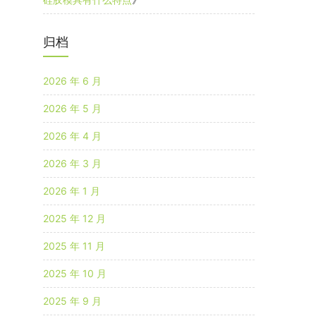
归档
2026 年 6 月
2026 年 5 月
2026 年 4 月
2026 年 3 月
2026 年 1 月
2025 年 12 月
2025 年 11 月
2025 年 10 月
2025 年 9 月