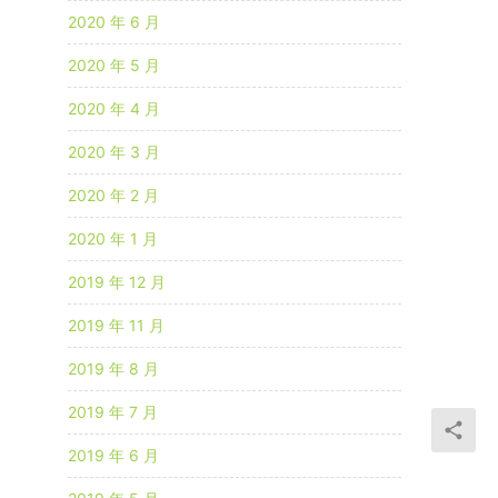
2020 年 6 月
2020 年 5 月
2020 年 4 月
2020 年 3 月
2020 年 2 月
2020 年 1 月
2019 年 12 月
2019 年 11 月
2019 年 8 月
2019 年 7 月
2019 年 6 月