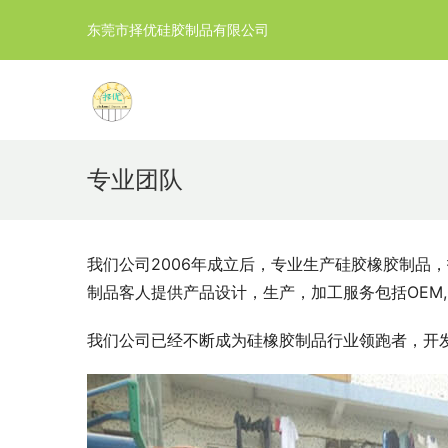
东莞市择优硅胶制品有限公司
专业团队
我们公司2006年成立后，专业生产硅胶橡胶制品
制品客人提供产品设计，生产，加工服务包括OEM,O
我们公司已经不断成为硅橡胶制品行业领跑者，开