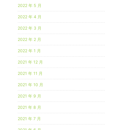
2022 年 5 月
2022 年 4 月
2022 年 3 月
2022 年 2 月
2022 年 1 月
2021 年 12 月
2021 年 11 月
2021 年 10 月
2021 年 9 月
2021 年 8 月
2021 年 7 月
2021 年 6 月