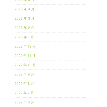
2023 年 4 月
2023 年 3 月
2023 年 2 月
2023 年 1 月
2022 年 12 月
2022 年 11 月
2022 年 10 月
2022 年 9 月
2022 年 8 月
2022 年 7 月
2022 年 6 月