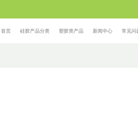
首页
硅胶产品分类
塑胶类产品
新闻中心
常见问