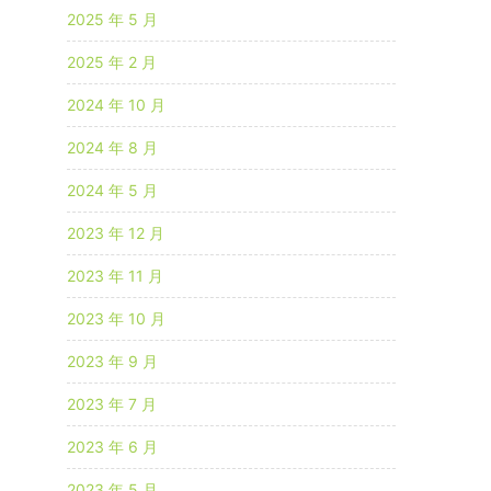
2025 年 5 月
2025 年 2 月
2024 年 10 月
2024 年 8 月
2024 年 5 月
2023 年 12 月
2023 年 11 月
2023 年 10 月
2023 年 9 月
2023 年 7 月
2023 年 6 月
2023 年 5 月