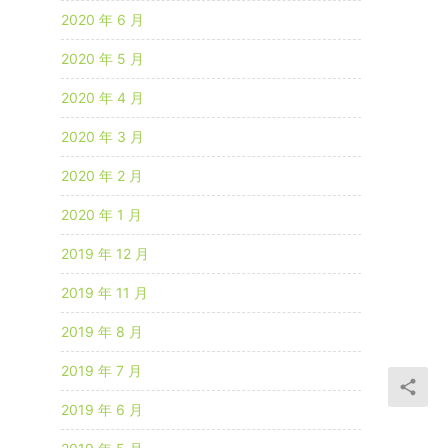
2020 年 6 月
2020 年 5 月
2020 年 4 月
2020 年 3 月
2020 年 2 月
2020 年 1 月
2019 年 12 月
2019 年 11 月
2019 年 8 月
2019 年 7 月
2019 年 6 月