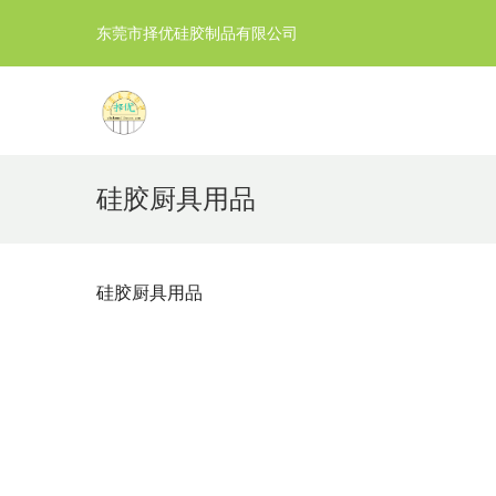
东莞市择优硅胶制品有限公司
硅胶厨具用品
硅胶厨具用品