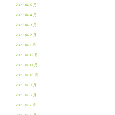
2022 年 5 月
2022 年 4 月
2022 年 3 月
2022 年 2 月
2022 年 1 月
2021 年 12 月
2021 年 11 月
2021 年 10 月
2021 年 9 月
2021 年 8 月
2021 年 7 月
2021 年 6 月