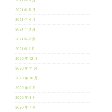
2021 年 5 月
2021 年 4 月
2021 年 3 月
2021 年 2 月
2021 年 1 月
2020 年 12 月
2020 年 11 月
2020 年 10 月
2020 年 9 月
2020 年 8 月
2020 年 7 月