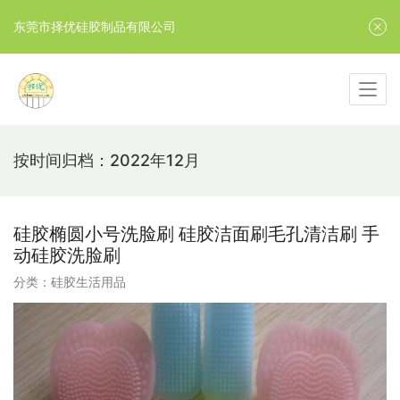
东莞市择优硅胶制品有限公司
按时间归档：2022年12月
硅胶椭圆小号洗脸刷 硅胶洁面刷毛孔清洁刷 手
动硅胶洗脸刷
分类：
硅胶生活用品