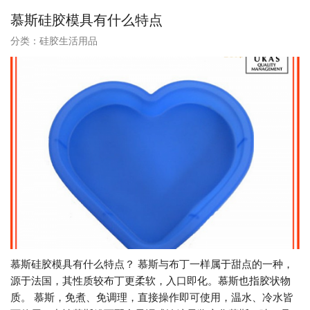
慕斯硅胶模具有什么特点
分类：
硅胶生活用品
慕斯硅胶模具有什么特点？ 慕斯与布丁一样属于甜点的一种，
源于法国，其性质较布丁更柔软，入口即化。慕斯也指胶状物
质。 慕斯，免煮、免调理，直接操作即可使用，温水、冷水皆