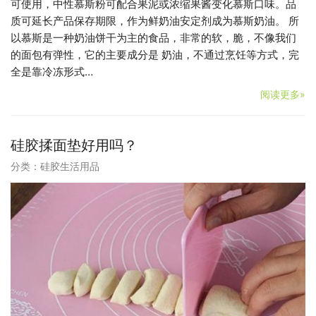
可使用，中性慕斯粉可配合果泥或浓缩果酱变化慕斯口味。品
质可延长产品保存期限，作为鲜奶油安定剂成为慕斯奶油。 所
以慕斯是一种奶油饼干为主的食品，非常的软，脆，不像我们
的面包有弹性，它的主要成分是 奶油，不通过烹饪等方式，完
全是靠冷冻形式…
阅读更多»
硅胶揉面垫好用吗？
分类：
硅胶生活用品