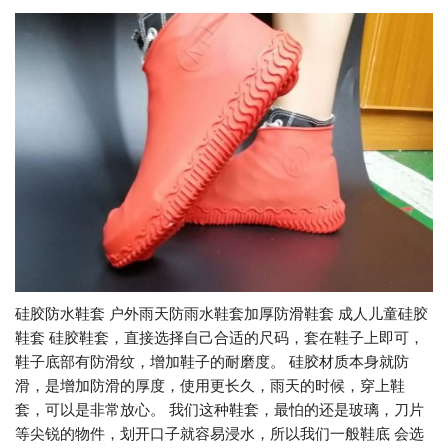
硅胶防水鞋套 户外雨天防雨水鞋套加厚防滑鞋套 成人儿童硅胶
鞋套 硅胶鞋套，直接选择自己合适的尺码，套在鞋子上即可，
鞋子底部有防滑纹，增加鞋子的耐磨度。 硅胶材质本身就防
滑，是增加防滑的厚度，使用更长久，雨天的时候，穿上鞋
套，可以是非常放心。 我们这种鞋套，最怕的还是玻璃，刀片
等尖锐的物件，划开口子就容易浸水，所以我们一般鞋底 会选