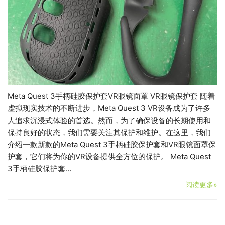
Meta Quest 3手柄硅胶保护套VR眼镜面罩 VR眼镜保护套 随着
虚拟现实技术的不断进步，Meta Quest 3 VR设备成为了许多
人追求沉浸式体验的首选。然而，为了确保设备的长期使用和
保持良好的状态，我们需要关注其保护和维护。在这里，我们
介绍一款新款的Meta Quest 3手柄硅胶保护套和VR眼镜面罩保
护套，它们将为你的VR设备提供全方位的保护。 Meta Quest
3手柄硅胶保护套…
阅读更多»