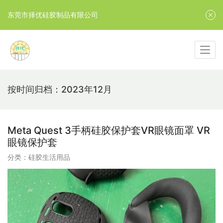
东莞市择优硅胶制品有限公司
按时间归档：2023年12月
Meta Quest 3手柄硅胶保护套VR眼镜面罩 VR
眼镜保护套
分类：
硅胶生活用品