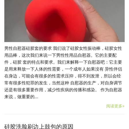
男性自慰器硅胶套的要求 我们说了硅胶女性振动棒，硅胶女性
用品棒，这次我们来说一下男性性用品自慰器。它的主要配
件，硅胶 套的特点和要求。我们来解释一下自慰器吧：它主要
是用来释放一下人体的性需要，一个成年人如果没有 异性伴侣
在身边，可能会有很多的性需求压抑，得不到发泄，所以会经
常有很多性犯罪的发生，当然这种 自慰器的生产，对自身调节
还是有很多重要作用，减少性疾病的传播和感染。 作为自慰器
来说，做重要的…
阅读更多»
硅胶洗脸刷边上鼓包的原因