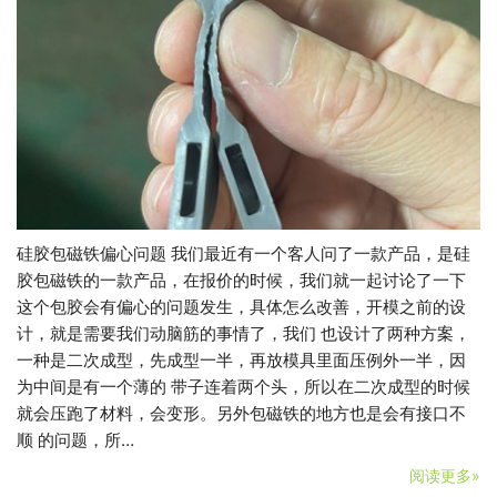
硅胶包磁铁偏心问题 我们最近有一个客人问了一款产品，是硅
胶包磁铁的一款产品，在报价的时候，我们就一起讨论了一下
这个包胶会有偏心的问题发生，具体怎么改善，开模之前的设
计，就是需要我们动脑筋的事情了，我们 也设计了两种方案，
一种是二次成型，先成型一半，再放模具里面压例外一半，因
为中间是有一个薄的 带子连着两个头，所以在二次成型的时候
就会压跑了材料，会变形。另外包磁铁的地方也是会有接口不
顺 的问题，所…
阅读更多»