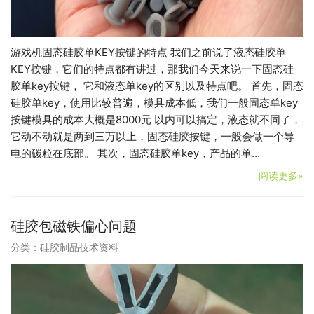
游戏机固态硅胶单KEY按键的特点 我们之前说了液态硅胶单
KEY按键，它们的特点都有讲过，那我们今天来说一下固态硅
胶单key按键， 它和液态单key的区别以及特点吧。 首先，固态
硅胶单key，使用比较普遍，模具成本低，我们一般固态单key
按键模具的成本大概是8000元 以内可以搞定，液态就不同了，
它动不动就是两到三万以上，固态硅胶按键，一般会做一个导
电的碳粒在底部。 其次，固态硅胶单key，产品的单…
阅读更多»
硅胶包磁铁偏心问题
分类：
硅胶制品技术资料