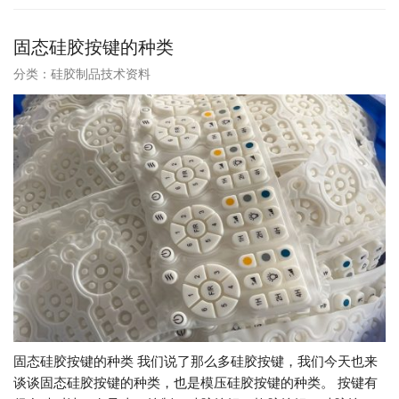
固态硅胶按键的种类
分类：
硅胶制品技术资料
固态硅胶按键的种类 我们说了那么多硅胶按键，我们今天也来
谈谈固态硅胶按键的种类，也是模压硅胶按键的种类。 按键有