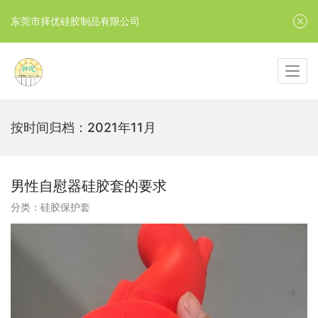
东莞市择优硅胶制品有限公司
按时间归档：2021年11月
男性自慰器硅胶套的要求
分类：
硅胶保护套