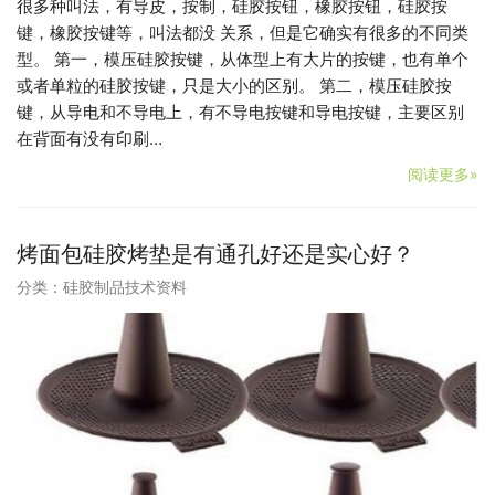
很多种叫法，有导皮，按制，硅胶按钮，橡胶按钮，硅胶按
键，橡胶按键等，叫法都没 关系，但是它确实有很多的不同类
型。 第一，模压硅胶按键，从体型上有大片的按键，也有单个
或者单粒的硅胶按键，只是大小的区别。 第二，模压硅胶按
键，从导电和不导电上，有不导电按键和导电按键，主要区别
在背面有没有印刷…
阅读更多»
烤面包硅胶烤垫是有通孔好还是实心好？
分类：
硅胶制品技术资料