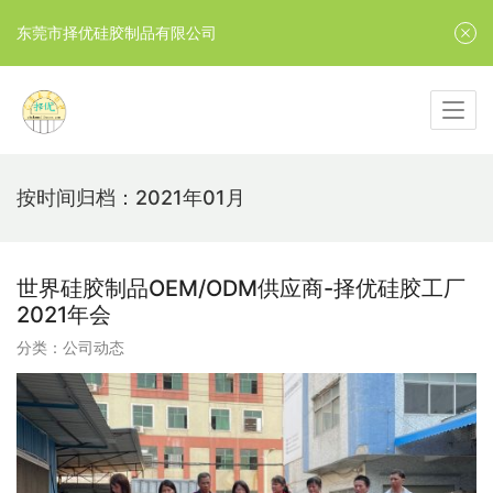
东莞市择优硅胶制品有限公司
按时间归档：2021年01月
世界硅胶制品OEM/ODM供应商-择优硅胶工厂
2021年会
分类：
公司动态