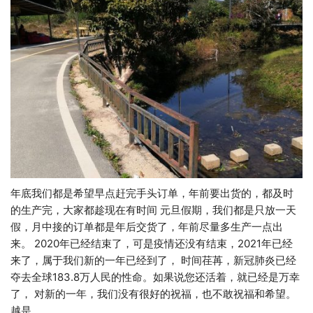
年底我们都是希望早点赶完手头订单，年前要出货的，都及时
的生产完，大家都趁现在有时间 元旦假期，我们都是只放一天
假，月中接的订单都是年后交货了，年前尽量多生产一点出
来。 2020年已经结束了，可是疫情还没有结束，2021年已经
来了，属于我们新的一年已经到了， 时间荏苒，新冠肺炎已经
夺去全球183.8万人民的性命。如果说您还活着，就已经是万幸
了， 对新的一年，我们没有很好的祝福，也不敢祝福和希望。
越是…