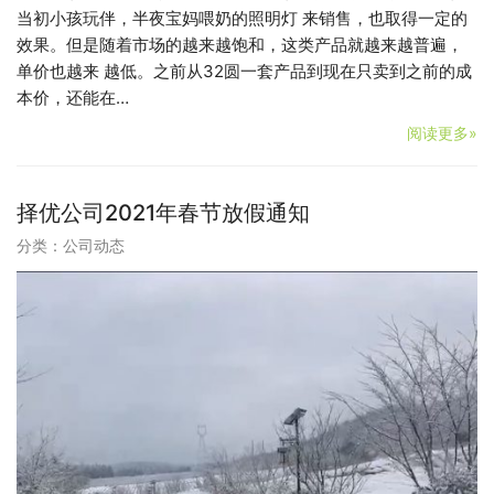
当初小孩玩伴，半夜宝妈喂奶的照明灯 来销售，也取得一定的
效果。但是随着市场的越来越饱和，这类产品就越来越普遍，
单价也越来 越低。之前从32圆一套产品到现在只卖到之前的成
本价，还能在…
阅读更多»
择优公司2021年春节放假通知
分类：
公司动态