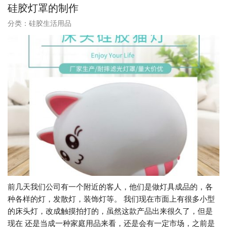
硅胶灯罩的制作
分类：
硅胶生活用品
前几天我们公司有一个附近的客人，他们是做灯具成品的，各
种各样的灯，发散灯，装饰灯等。 我们现在市面上有很多小型
的床头灯，改成触摸拍打的，虽然这款产品出来很久了，但是
现在 还是当成一种家庭用品来看，还是会有一定市场，之前是