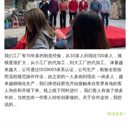
我们工厂有15年多的制造经验，从30多人到现在100多人，规
模逐渐扩大，从小工厂的代加工，到大工厂的代加工。 体量越
来越大，公司通过ISO9001体系认证，公司生产，检验全部按
照流程规范操作作业，由之前的一人多岗到现在 一岗多人，越
来越精细化生产，我们择优硅胶也开始接触来自世界各地的客
人询价和开模下单。线上线下同时进行， 我们客人有做了很多
年的，当然也有一些客人转给别家做的。关于合作这块，我想
说的…
阅读更多»