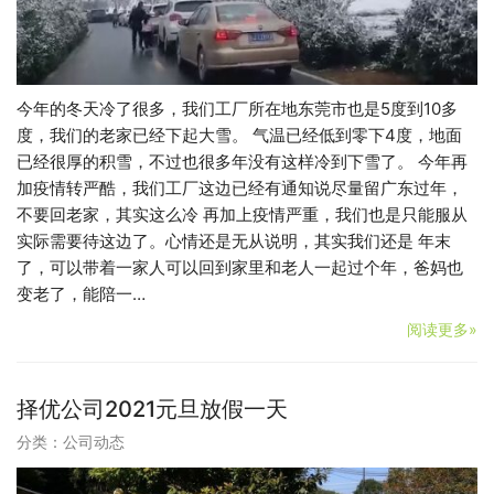
今年的冬天冷了很多，我们工厂所在地东莞市也是5度到10多
度，我们的老家已经下起大雪。 气温已经低到零下4度，地面
已经很厚的积雪，不过也很多年没有这样冷到下雪了。 今年再
加疫情转严酷，我们工厂这边已经有通知说尽量留广东过年，
不要回老家，其实这么冷 再加上疫情严重，我们也是只能服从
实际需要待这边了。心情还是无从说明，其实我们还是 年末
了，可以带着一家人可以回到家里和老人一起过个年，爸妈也
变老了，能陪一…
阅读更多»
择优公司2021元旦放假一天
分类：
公司动态