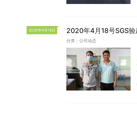
2020年4月18号SGS
2020年4月18日
分类：
公司动态