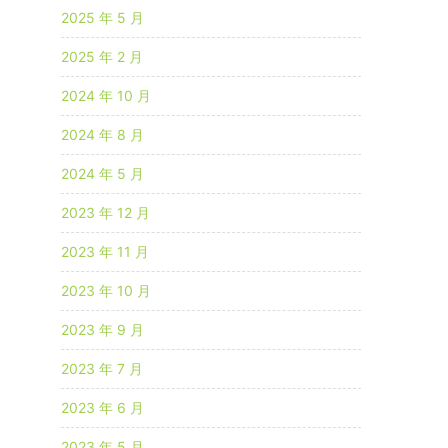
2025 年 5 月
2025 年 2 月
2024 年 10 月
2024 年 8 月
2024 年 5 月
2023 年 12 月
2023 年 11 月
2023 年 10 月
2023 年 9 月
2023 年 7 月
2023 年 6 月
2023 年 5 月