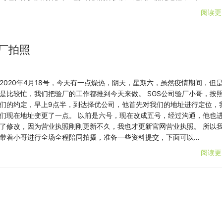
阅读更
验厂拍照
2020年4月18号，今天有一点燥热，阴天，星期六，虽然疫情期间，但
是比较忙，我们把验厂的工作都推到今天来做。 SGS公司验厂小哥，按
们的约定，早上9点半，到达择优公司，他首先对我们的地址进行定位，
们现在地址变更了一点。 以前是六号，现在改成五号，经过沟通，他也
了修改，因为营业执照刚刚更新不久，我也才更新官网营业执照。 所以
带着小哥进行全场全程陪同拍摄，准备一些资料提交，下面可以…
阅读更