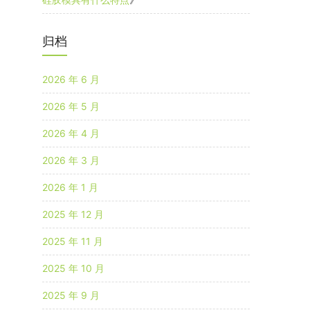
归档
2026 年 6 月
2026 年 5 月
2026 年 4 月
2026 年 3 月
2026 年 1 月
2025 年 12 月
2025 年 11 月
2025 年 10 月
2025 年 9 月