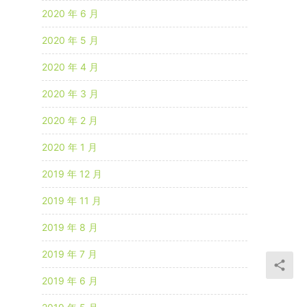
2020 年 6 月
2020 年 5 月
2020 年 4 月
2020 年 3 月
2020 年 2 月
2020 年 1 月
2019 年 12 月
2019 年 11 月
2019 年 8 月
2019 年 7 月
2019 年 6 月