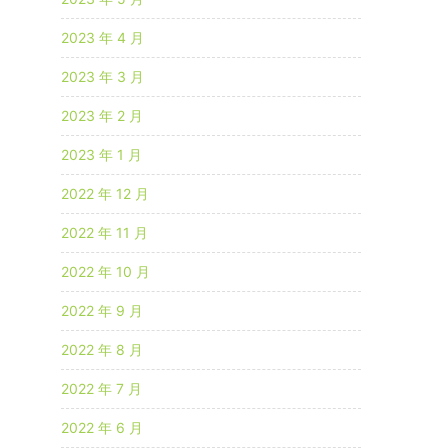
2023 年 4 月
2023 年 3 月
2023 年 2 月
2023 年 1 月
2022 年 12 月
2022 年 11 月
2022 年 10 月
2022 年 9 月
2022 年 8 月
2022 年 7 月
2022 年 6 月