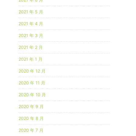
2021 年 5 月
2021 年 4 月
2021 年 3 月
2021 年 2 月
2021 年 1 月
2020 年 12 月
2020 年 11 月
2020 年 10 月
2020 年 9 月
2020 年 8 月
2020 年 7 月