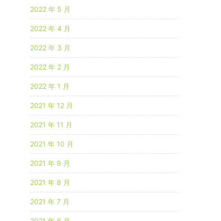
2022 年 5 月
2022 年 4 月
2022 年 3 月
2022 年 2 月
2022 年 1 月
2021 年 12 月
2021 年 11 月
2021 年 10 月
2021 年 9 月
2021 年 8 月
2021 年 7 月
2021 年 6 月