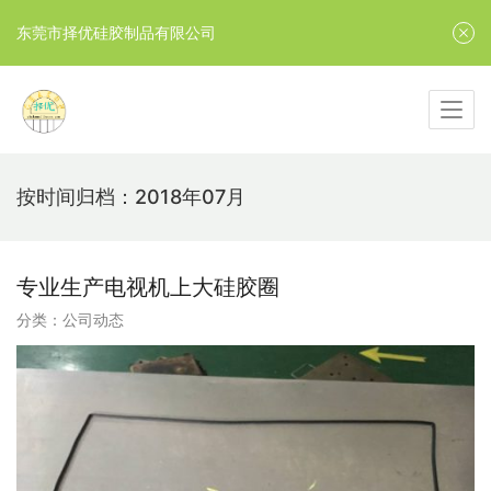
东莞市择优硅胶制品有限公司
按时间归档：2018年07月
专业生产电视机上大硅胶圈
分类：
公司动态