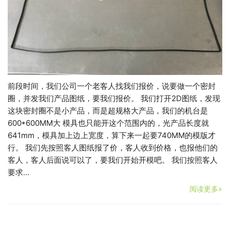
前段时间，我们公司一个老客人找我们报价，说要做一个密封
圈，并发我们产品图纸，要我们报价。 我们打开2D图纸，发现
这块密封圈不是小产品，而是超规格大产品，我们的机台是
600*600MM大 模具也只能开这个范围内的，光产品长度就
641mm，模具加上边上宽度，算下来一起要740MM的模版才
行。 我们先按照客人图纸报了价，客人收到价格，也报他们的
客人，客人后面说可以了，要我们开始开模吧。 我们按照客人
要求…
阅读更多»