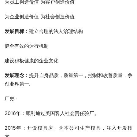
为员工创造价值 为客户创造价值
为企业创造价值 为社会创造价值
发展目标：
建立合理的法人治理结构
健全有效的运行机制
建设积极健康的企业文化
发展理念：
提升自身品质，质量第一，控制和改善质量，争
创业界第一.
厂史：
2016年：顺利通过美国客人社会责任验厂。
2015年：开设模具房，为本公司生产模具，注入开发技
术。