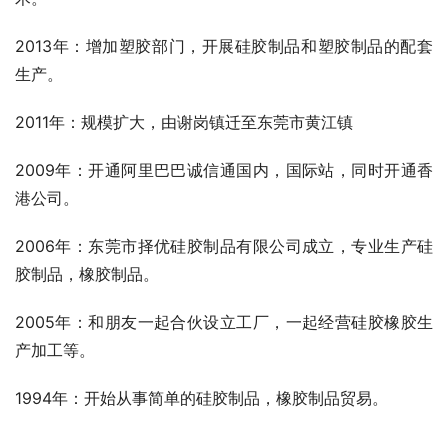
2013年：增加塑胶部门，开展硅胶制品和塑胶制品的配套
生产。
2011年：规模扩大，由谢岗镇迁至东莞市黄江镇
2009年：开通阿里巴巴诚信通国内，国际站，同时开通香
港公司。
2006年：东莞市择优硅胶制品有限公司成立，专业生产硅
胶制品，橡胶制品。
2005年：和朋友一起合伙设立工厂，一起经营硅胶橡胶生
产加工等。
1994年：开始从事简单的硅胶制品，橡胶制品贸易。