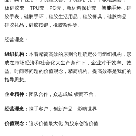
板硅胶套，
TPU
套，
PC
壳，新材料保护套，
智能手环
，硅
胶手表，硅胶手环，硅胶生活用品，硅胶餐具，硅胶饰品，
硅胶礼品，硅胶按键，橡胶杂件等。
经营理念：
组织机构：
本着精简高效的原则合理确定公司组织机构，形
成在市场经济和社会化大生产条件下，企业对于效率、效
益、时间等问题的价值观念，精简机构、提高效率是我们的
指导思想。
企业精神
：团队合作
，
众志成城 锲而不舍，
经营理念：
携手客户，创新产品，影响世界
价值观念：
追求价值最大化 为股东创造价值