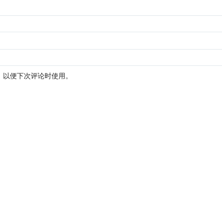
，以便下次评论时使用。