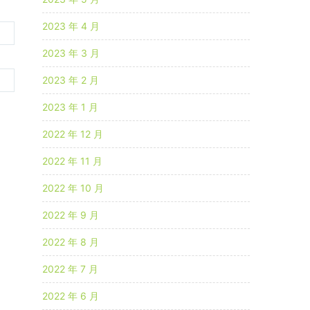
2023 年 4 月
2023 年 3 月
2023 年 2 月
2023 年 1 月
2022 年 12 月
2022 年 11 月
2022 年 10 月
2022 年 9 月
2022 年 8 月
2022 年 7 月
2022 年 6 月