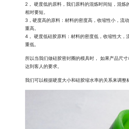
2， 硬度低的原料，我们原料的混炼时间短，混炼
相对要短。
3，硬度高的原料：材料的密度高，收缩性小，流
重高。
4， 硬度低硅胶原料：材料的密度低，收缩性大，
重低。
所以当我们做硅胶密封圈的模具时， 如果产品尺
达到客人的要求。
我们可以根据硬度大小和硅胶缩水率的关系来调整