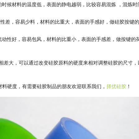
的时候材料的温度低，表面的静电越弱，比较容易混炼 ，混炼时
动性差，容易少料，材料的比重大，表面的手感好，做硅胶按键
流动性好，容易包风，材料的比重小，表面的手感差，做按键的
寸相差大，可以通过改变硅胶原料的硬度来相对调整硅胶的尺寸，
材料硬度，有需要硅胶制品的朋友欢迎联系我们，
择优硅胶
！