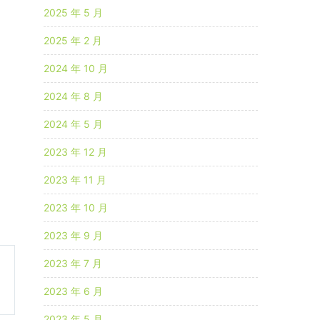
2025 年 5 月
2025 年 2 月
2024 年 10 月
2024 年 8 月
2024 年 5 月
2023 年 12 月
2023 年 11 月
2023 年 10 月
2023 年 9 月
2023 年 7 月
2023 年 6 月
2023 年 5 月