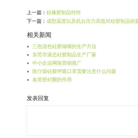
上一篇：
硅橡胶制品特性
下一篇：
成型温度以及机台压力高低对硅胶制品的
相关新闻
三色混色硅胶烟嘴的生产方法
东莞市液态硅胶制品生产厂家
中小企业网络营销推广
医疗级硅胶呼吸口罩需要注意什么问题
各类密封圈的作用
发表回复