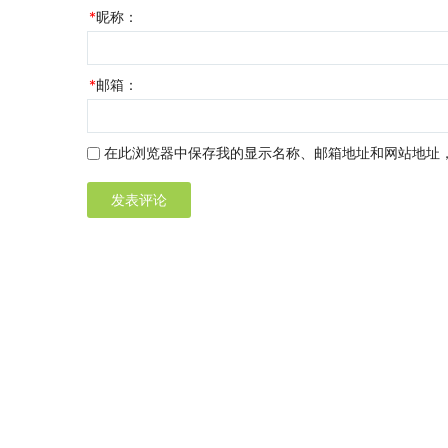
*
昵称：
*
邮箱：
在此浏览器中保存我的显示名称、邮箱地址和网站地址