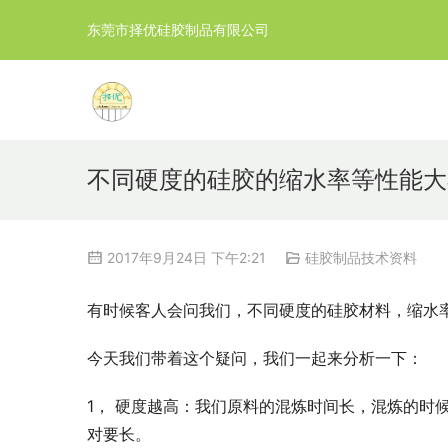
东莞市择优硅胶制品有限公司
不同硬度的硅胶的缩水率等性能大
2017年9月24日 下午2:21
硅胶制品技术资料
有时候客人会问我们，不同硬度的硅胶材料，缩水
今天我们带着这个疑问，我们一起来分析一下：
1， 硬度越高：我们原料的混炼时间长，混炼的时
对要长。