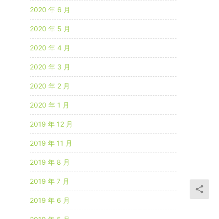
2020 年 6 月
2020 年 5 月
2020 年 4 月
2020 年 3 月
2020 年 2 月
2020 年 1 月
2019 年 12 月
2019 年 11 月
2019 年 8 月
2019 年 7 月
2019 年 6 月