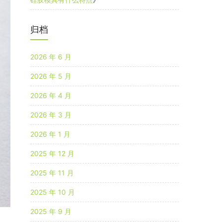
归档
2026 年 6 月
2026 年 5 月
2026 年 4 月
2026 年 3 月
2026 年 1 月
2025 年 12 月
2025 年 11 月
2025 年 10 月
2025 年 9 月