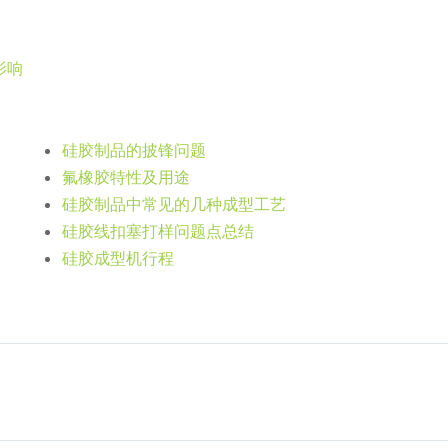
影响
硅胶制品的披锋问题
氟橡胶特性及用途
硅胶制品中常见的几种成型工艺
硅胶线扣塞打样问题点总结
硅胶成型机行程