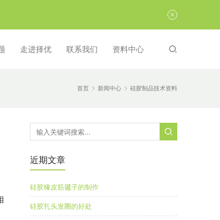
题
走进择优
联系我们
资料中心
首页
新闻中心
硅胶制品技术资料
近期文章
硅胶橡皮筋毽子的制作
相
硅胶扎头发圈的好处