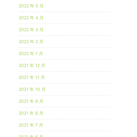
2022 年 5 月
2022 年 4 月
2022 年 3 月
2022 年 2 月
2022 年 1 月
2021 年 12 月
2021 年 11 月
2021 年 10 月
2021 年 9 月
2021 年 8 月
2021 年 7 月
2021 年 6 月