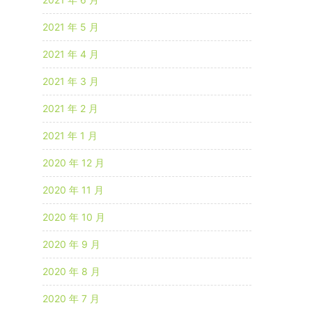
2021 年 5 月
2021 年 4 月
2021 年 3 月
2021 年 2 月
2021 年 1 月
2020 年 12 月
2020 年 11 月
2020 年 10 月
2020 年 9 月
2020 年 8 月
2020 年 7 月