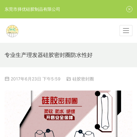
东莞市择优硅胶制品有限公司
专业生产理发器硅胶密封圈防水性好
2017年6月23日 下午5:59
硅胶密封圈