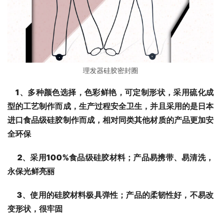
理发器硅胶密封圈
　1、多种颜色选择，色彩鲜艳，可定制形状，采用硫化成
型的工艺制作而成，生产过程安全卫生，并且采用的是日本
进口食品级硅胶制作而成，相对同类其他材质的产品更加安
全环保
2
、采用100%食品级硅胶材料；
产品
易携带、易清洗，
永保光鲜亮丽
3
、使用的硅胶材料极具弹性；产品的柔韧性好，不易改
变形状，很牢固