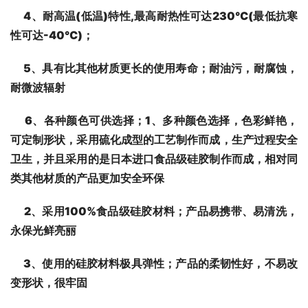
4
、耐高温(低温)特性,最高耐热性可达230℃(最低抗寒
性可达-40℃)；
5
、具有比其他材质更长的使用寿命；耐油污，耐腐蚀，
耐微波辐射
6
、各种颜色可供选择；1、多种颜色选择，色彩鲜艳，
可定制形状，采用硫化成型的工艺制作而成，生产过程安全
卫生，并且采用的是日本进口食品级硅胶制作而成，相对同
类其他材质的产品更加安全环保
2
、采用100%食品级硅胶材料；
产品
易携带、易清洗，
永保光鲜亮丽
3
、使用的硅胶材料极具弹性；产品的柔韧性好，不易改
变形状，很牢固