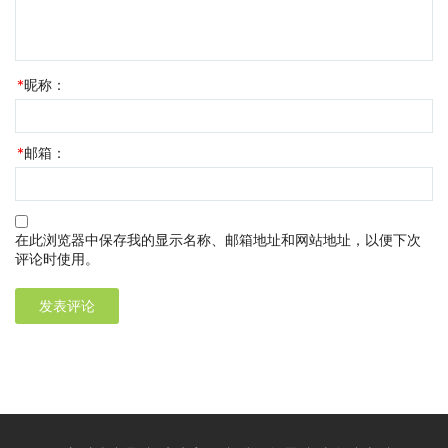
*
昵称：
*
邮箱：
在此浏览器中保存我的显示名称、邮箱地址和网站地址，以便下次
评论时使用。