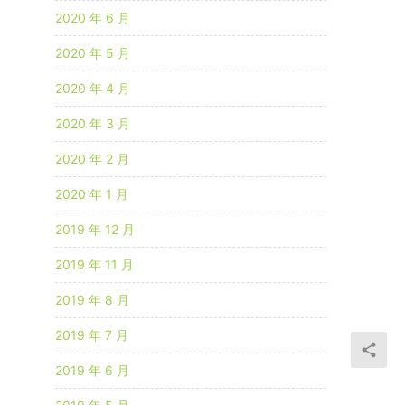
2020 年 6 月
2020 年 5 月
2020 年 4 月
2020 年 3 月
2020 年 2 月
2020 年 1 月
2019 年 12 月
2019 年 11 月
2019 年 8 月
2019 年 7 月
2019 年 6 月