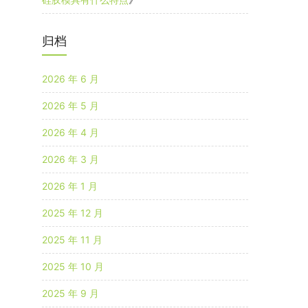
归档
2026 年 6 月
2026 年 5 月
2026 年 4 月
2026 年 3 月
2026 年 1 月
2025 年 12 月
2025 年 11 月
2025 年 10 月
2025 年 9 月