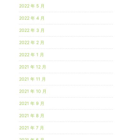
2022 年 5 月
2022 年 4 月
2022 年 3 月
2022 年 2 月
2022 年 1 月
2021 年 12 月
2021 年 11 月
2021 年 10 月
2021 年 9 月
2021 年 8 月
2021 年 7 月
2021 年 6 月