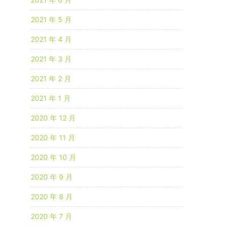
2021 年 5 月
2021 年 4 月
2021 年 3 月
2021 年 2 月
2021 年 1 月
2020 年 12 月
2020 年 11 月
2020 年 10 月
2020 年 9 月
2020 年 8 月
2020 年 7 月