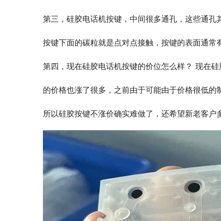
第三，硅胶电话机按键，中间很多通孔，这些通孔
按键下面的碳粒就是点对点接触，按键的表面通常有
第四，现在硅胶电话机按键的价位怎么样？ 现在
的价格也涨了很多，之前由于可能由于价格很低的
所以硅胶按键不涨价确实难做了，还希望新老客户