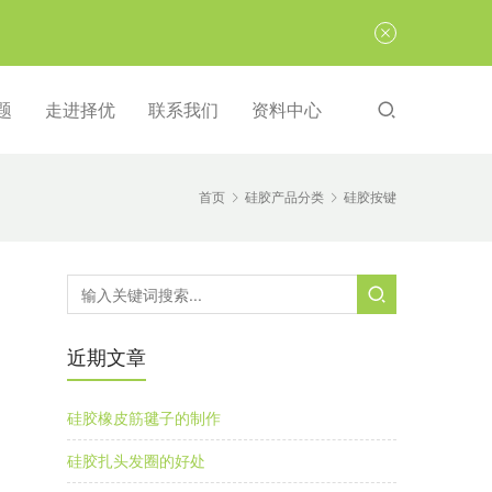
题
走进择优
联系我们
资料中心
首页
硅胶产品分类
硅胶按键
近期文章
硅胶橡皮筋毽子的制作
硅胶扎头发圈的好处