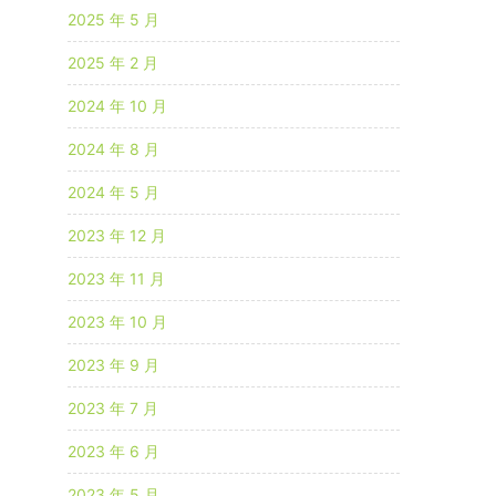
2025 年 5 月
2025 年 2 月
2024 年 10 月
2024 年 8 月
2024 年 5 月
2023 年 12 月
2023 年 11 月
2023 年 10 月
2023 年 9 月
2023 年 7 月
2023 年 6 月
2023 年 5 月