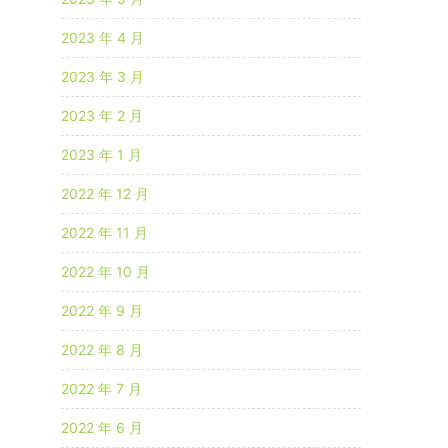
2023 年 4 月
2023 年 3 月
2023 年 2 月
2023 年 1 月
2022 年 12 月
2022 年 11 月
2022 年 10 月
2022 年 9 月
2022 年 8 月
2022 年 7 月
2022 年 6 月