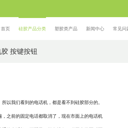
首页
硅胶产品分类
塑胶类产品
新闻中心
常见问
胶 按键按钮
，所以我们看到的电话机，都是看不到硅胶部分的。
遍，之前的固定电话都取消了，现在市面上的电话机