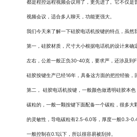
都是程控远程视频会议用了，更先进了。它不仅是
视频会议，适合多人聊天，功能更强大。
我们今天来了解一下硅胶电话机按键的特点，虽然
第一，硅胶材质，尺寸大小根据电话机的设计来确定
左右，公差一般正负30-40克，要求严，还涉及到F2,
硅胶按键生产已经16年，具备这方面的把控经验，
第二， 硅胶电话机按键，一般颜色做透明硅胶本
碳粒的，一般一颗按键下面配备一个碳粒，很多大颗
的灵敏性，导电碳粒有2.5-6.0等，厚度一般0.3
一般控制在0.1以下，所以很容易被刮掉。