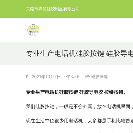
东莞市择优硅胶制品有限公司
专业生产电话机硅胶按键 硅胶导电
2021年10月7日 下午3:56
硅胶按键
专业生产电话机硅胶按键 硅胶导电胶 按键按钮。
我们硅胶按键，一般是不会外露，放在电话机里面
现在生活中也很少用电话机，大多都是手机比较普