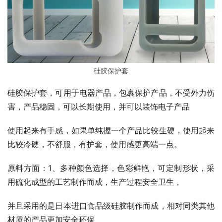
硅胶保护套
硅胶保护套，可用于电器产品，包裹保护产品，不受外力伤
害，产品稳固，可以长期使用，并可以装饰电子产品
使用起来有手感，如果单纯握一个产品比较生硬，使用起来
比较冷硬，不舒服，有护套，使用感更高端一点。
原料方面：1、多种颜色选择，色彩鲜艳，可定制形状，采
用硫化成型的工艺制作而成，生产过程安全卫生，
并且采用的是日本进口食品级硅胶制作而成，相对同类其他
材质的产品更加安全环保