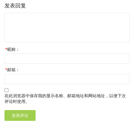
发表回复
*
昵称：
*
邮箱：
在此浏览器中保存我的显示名称、邮箱地址和网站地址，以便下次
评论时使用。