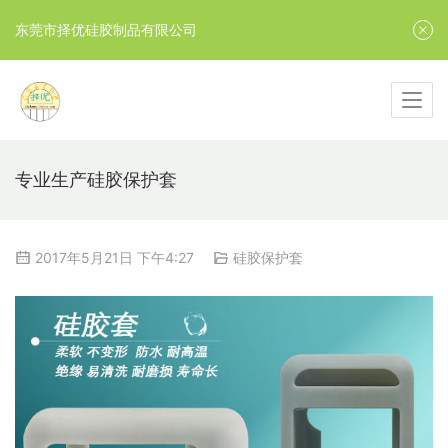
东莞市择优硅胶制品有限公司
专业生产硅胶保护套
2017年5月21日 下午4:27
硅胶保护套