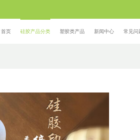
首页
硅胶产品分类
塑胶类产品
新闻中心
常见问