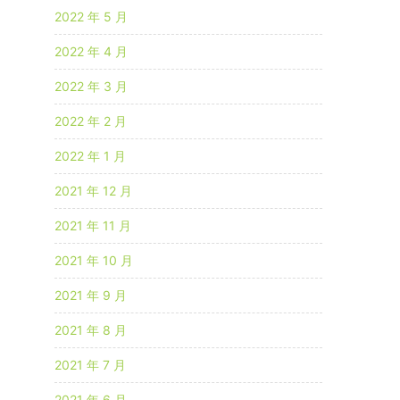
2022 年 5 月
2022 年 4 月
2022 年 3 月
2022 年 2 月
2022 年 1 月
2021 年 12 月
2021 年 11 月
2021 年 10 月
2021 年 9 月
2021 年 8 月
2021 年 7 月
2021 年 6 月