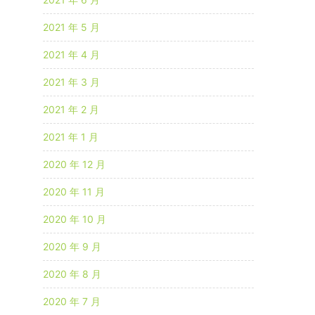
2021 年 5 月
2021 年 4 月
2021 年 3 月
2021 年 2 月
2021 年 1 月
2020 年 12 月
2020 年 11 月
2020 年 10 月
2020 年 9 月
2020 年 8 月
2020 年 7 月