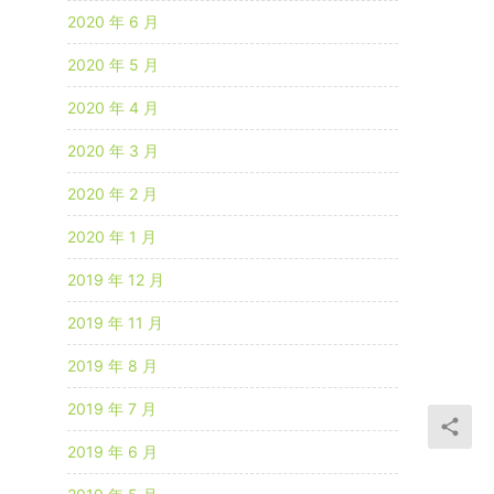
2020 年 6 月
2020 年 5 月
2020 年 4 月
2020 年 3 月
2020 年 2 月
2020 年 1 月
2019 年 12 月
2019 年 11 月
2019 年 8 月
2019 年 7 月
2019 年 6 月