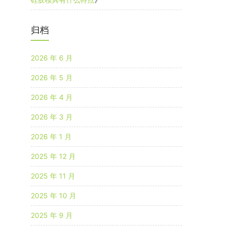
归档
2026 年 6 月
2026 年 5 月
2026 年 4 月
2026 年 3 月
2026 年 1 月
2025 年 12 月
2025 年 11 月
2025 年 10 月
2025 年 9 月