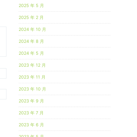
2025 年 5 月
2025 年 2 月
2024 年 10 月
2024 年 8 月
2024 年 5 月
2023 年 12 月
2023 年 11 月
2023 年 10 月
2023 年 9 月
2023 年 7 月
2023 年 6 月
2023 年 5 月