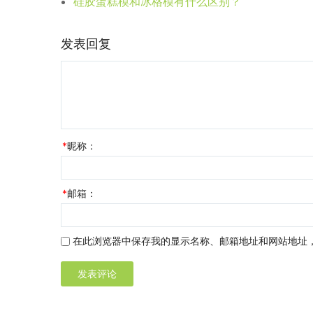
硅胶蛋糕模和冰格模有什么区别？
发表回复
*
昵称：
*
邮箱：
在此浏览器中保存我的显示名称、邮箱地址和网站地址