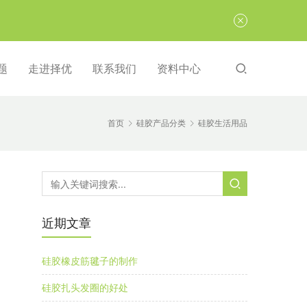
题
走进择优
联系我们
资料中心
首页
硅胶产品分类
硅胶生活用品
近期文章
硅胶橡皮筋毽子的制作
硅胶扎头发圈的好处