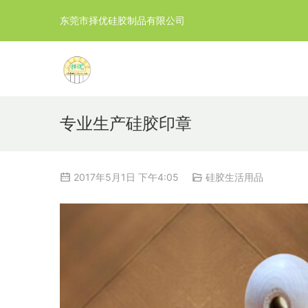
东莞市择优硅胶制品有限公司
专业生产硅胶印章
2017年5月1日 下午4:05
硅胶生活用品