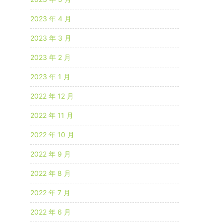
2023 年 4 月
2023 年 3 月
2023 年 2 月
2023 年 1 月
2022 年 12 月
2022 年 11 月
2022 年 10 月
2022 年 9 月
2022 年 8 月
2022 年 7 月
2022 年 6 月