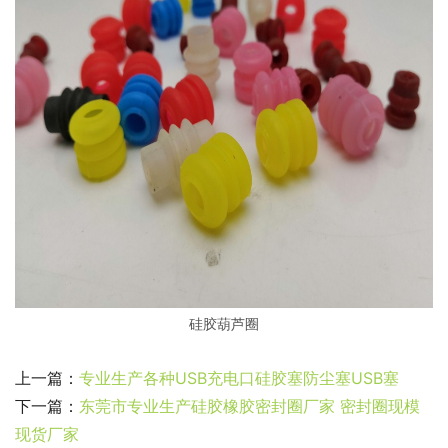
硅胶葫芦圈
上一篇：
专业生产各种USB充电口硅胶塞防尘塞USB塞
下一篇：
东莞市专业生产硅胶橡胶密封圈厂家 密封圈现模
现货厂家