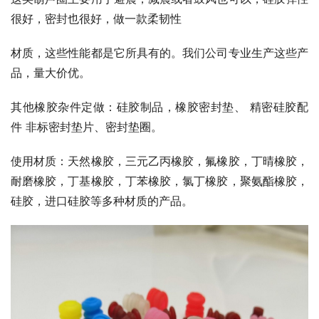
很好，密封也很好，做一款柔韧性
材质，这些性能都是它所具有的。我们公司专业生产这些产
品，量大价优。
其他橡胶杂件定做：硅胶制品，橡胶密封垫、 精密硅胶配
件 非标密封垫片、密封垫圈。
使用材质：天然橡胶，三元乙丙橡胶，氟橡胶，丁晴橡胶，
耐磨橡胶，丁基橡胶，丁苯橡胶，氯丁橡胶，聚氨酯橡胶，
硅胶，进口硅胶等多种材质的产品。