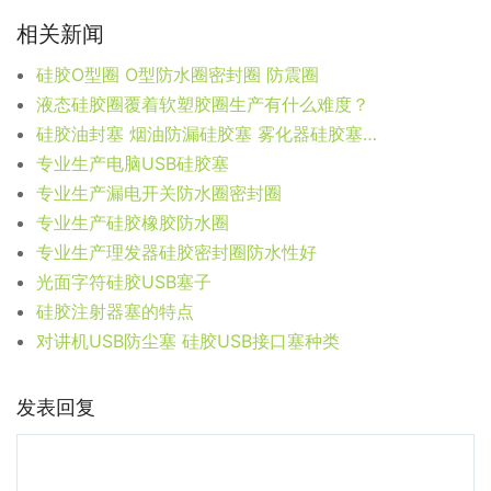
相关新闻
硅胶O型圈 O型防水圈密封圈 防震圈
液态硅胶圈覆着软塑胶圈生产有什么难度？
硅胶油封塞 烟油防漏硅胶塞 雾化器硅胶塞的制作！
专业生产电脑USB硅胶塞
专业生产漏电开关防水圈密封圈
专业生产硅胶橡胶防水圈
专业生产理发器硅胶密封圈防水性好
光面字符硅胶USB塞子
硅胶注射器塞的特点
对讲机USB防尘塞 硅胶USB接口塞种类
发表回复