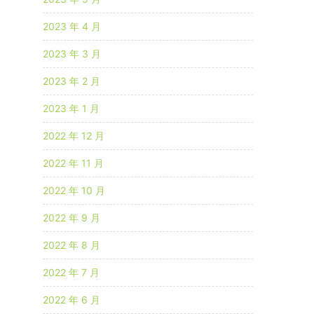
2023 年 4 月
2023 年 3 月
2023 年 2 月
2023 年 1 月
2022 年 12 月
2022 年 11 月
2022 年 10 月
2022 年 9 月
2022 年 8 月
2022 年 7 月
2022 年 6 月