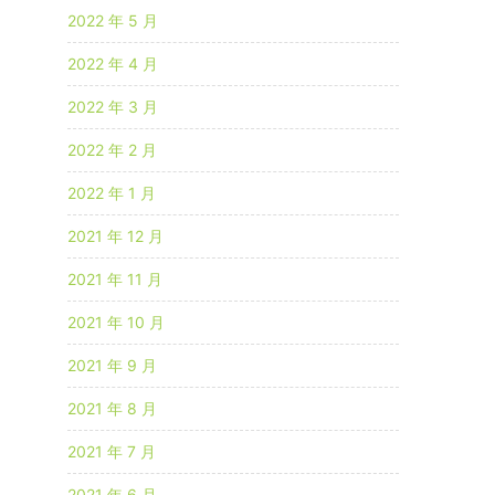
2022 年 5 月
2022 年 4 月
2022 年 3 月
2022 年 2 月
2022 年 1 月
2021 年 12 月
2021 年 11 月
2021 年 10 月
2021 年 9 月
2021 年 8 月
2021 年 7 月
2021 年 6 月