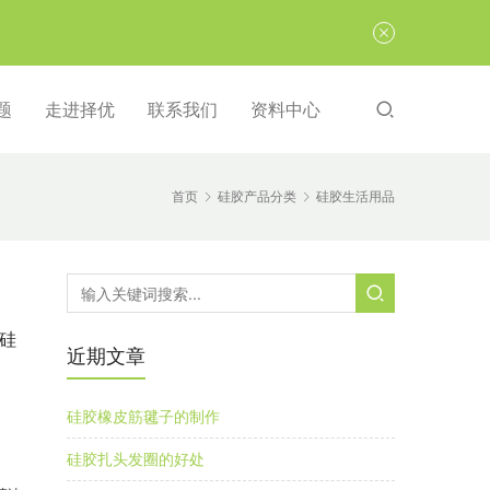
题
走进择优
联系我们
资料中心
首页
硅胶产品分类
硅胶生活用品
硅
近期文章
硅胶橡皮筋毽子的制作
硅胶扎头发圈的好处