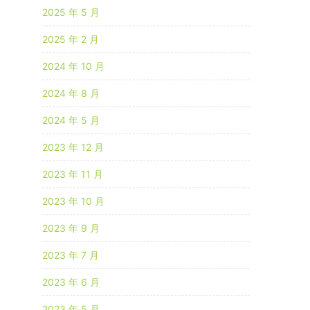
2025 年 5 月
2025 年 2 月
2024 年 10 月
2024 年 8 月
2024 年 5 月
2023 年 12 月
2023 年 11 月
2023 年 10 月
2023 年 9 月
2023 年 7 月
2023 年 6 月
2023 年 5 月