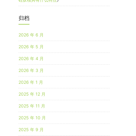
归档
2026 年 6 月
2026 年 5 月
2026 年 4 月
2026 年 3 月
2026 年 1 月
2025 年 12 月
2025 年 11 月
2025 年 10 月
2025 年 9 月