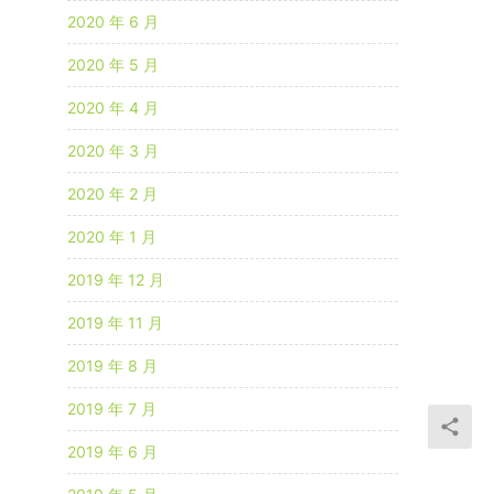
2020 年 6 月
2020 年 5 月
2020 年 4 月
2020 年 3 月
2020 年 2 月
2020 年 1 月
2019 年 12 月
2019 年 11 月
2019 年 8 月
2019 年 7 月
2019 年 6 月