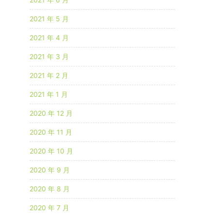
2021 年 5 月
2021 年 4 月
2021 年 3 月
2021 年 2 月
2021 年 1 月
2020 年 12 月
2020 年 11 月
2020 年 10 月
2020 年 9 月
2020 年 8 月
2020 年 7 月