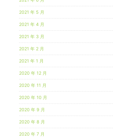
2021 年 5 月
2021 年 4 月
2021 年 3 月
2021 年 2 月
2021 年 1 月
2020 年 12 月
2020 年 11 月
2020 年 10 月
2020 年 9 月
2020 年 8 月
2020 年 7 月