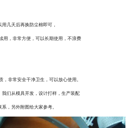
以用几天后再换防尘棉即可，
继续用，非常方便，可以长期使用，不浪费
材质，非常安全干净卫生，可以放心使用。
，我们从模具开发，设计打样，生产装配
联系，另外附图给大家参考。