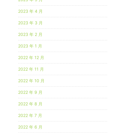
2023 年 4 月
2023 年 3 月
2023 年 2 月
2023 年 1 月
2022 年 12 月
2022 年 11 月
2022 年 10 月
2022 年 9 月
2022 年 8 月
2022 年 7 月
2022 年 6 月