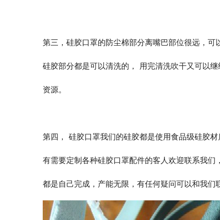
第三，硅胶口罩的防尘棉部分离嘴巴部位很远，可
硅胶部分都是可以清洗的， 用完清洗吹干又可以
资源。
第四， 硅胶口罩我们的硅胶都是使用食品级硅胶
有需要定制各种硅胶口罩配件的客人欢迎联系我们
都是自己完成，产能无限，有任何疑问可以和我们