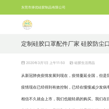
东莞市择优硅胶制品有限公司
定制硅胶口罩配件厂家 硅胶防尘口
2020年3月1日 上午11:50
硅胶生活用品
从新冠肺炎疫情发展到现在，疫情蔓延全国，但是
疫情现在已经得到有效控制，已经在慢慢减少发病
相信不久就会上市，我们也能轻易的购买。我们在