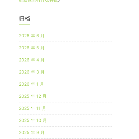
归档
2026 年 6 月
2026 年 5 月
2026 年 4 月
2026 年 3 月
2026 年 1 月
2025 年 12 月
2025 年 11 月
2025 年 10 月
2025 年 9 月