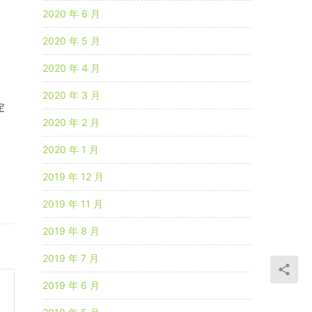
2020 年 6 月
2020 年 5 月
2020 年 4 月
2020 年 3 月
定
2020 年 2 月
2020 年 1 月
2019 年 12 月
2019 年 11 月
2019 年 8 月
2019 年 7 月
2019 年 6 月