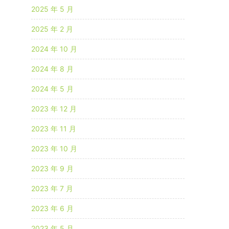
2025 年 5 月
2025 年 2 月
2024 年 10 月
2024 年 8 月
2024 年 5 月
2023 年 12 月
2023 年 11 月
2023 年 10 月
2023 年 9 月
2023 年 7 月
2023 年 6 月
2023 年 5 月