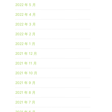
2022 年 5 月
2022 年 4 月
2022 年 3 月
2022 年 2 月
2022 年 1 月
2021 年 12 月
2021 年 11 月
2021 年 10 月
2021 年 9 月
2021 年 8 月
2021 年 7 月
2021 年 6 月