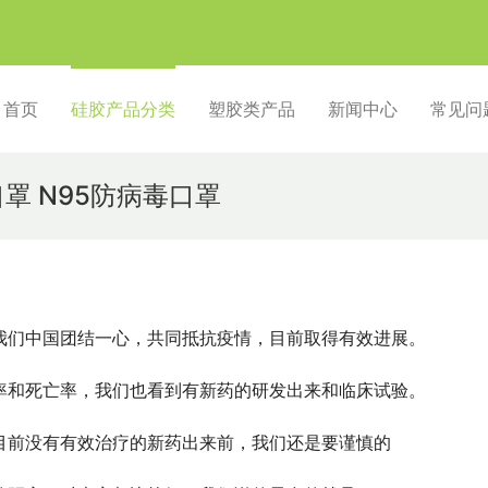
首页
硅胶产品分类
塑胶类产品
新闻中心
常见问
罩 N95防病毒口罩
我们中国团结一心，共同抵抗疫情，目前取得有效进展。
率和死亡率，我们也看到有新药的研发出来和临床试验。
目前没有有效治疗的新药出来前，我们还是要谨慎的