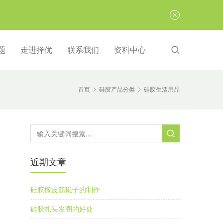
题
走进择优
联系我们
资料中心
首页
硅胶产品分类
硅胶生活用品
近期文章
硅胶橡皮筋毽子的制作
硅胶扎头发圈的好处