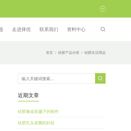
题
走进择优
联系我们
资料中心
首页
硅胶产品分类
硅胶生活用品
近期文章
硅胶橡皮筋毽子的制作
硅胶扎头发圈的好处