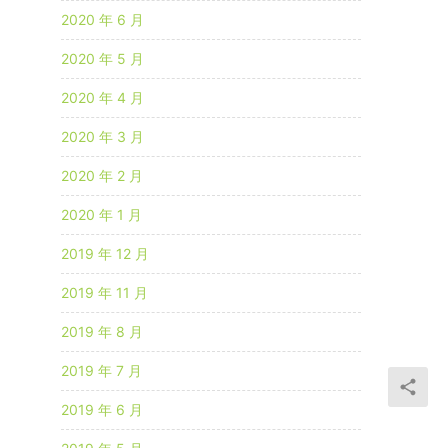
2020 年 6 月
2020 年 5 月
2020 年 4 月
2020 年 3 月
2020 年 2 月
2020 年 1 月
2019 年 12 月
2019 年 11 月
2019 年 8 月
2019 年 7 月
2019 年 6 月