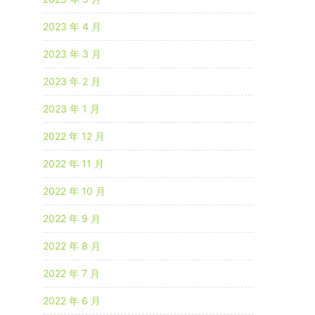
2023 年 4 月
2023 年 3 月
2023 年 2 月
2023 年 1 月
2022 年 12 月
2022 年 11 月
2022 年 10 月
2022 年 9 月
2022 年 8 月
2022 年 7 月
2022 年 6 月