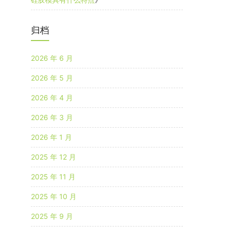
归档
2026 年 6 月
2026 年 5 月
2026 年 4 月
2026 年 3 月
2026 年 1 月
2025 年 12 月
2025 年 11 月
2025 年 10 月
2025 年 9 月