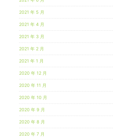
2021 年 5 月
2021 年 4 月
2021 年 3 月
2021 年 2 月
2021 年 1 月
2020 年 12 月
2020 年 11 月
2020 年 10 月
2020 年 9 月
2020 年 8 月
2020 年 7 月