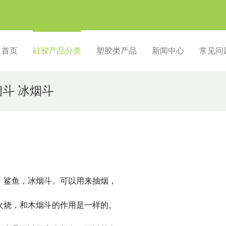
首页
硅胶产品分类
塑胶类产品
新闻中心
常见问
斗 冰烟斗
，鲨鱼，冰烟斗。可以用来抽烟，
火烧，和木烟斗的作用是一样的。