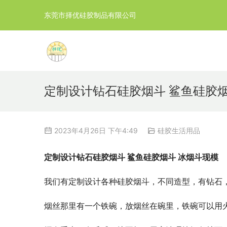
东莞市择优硅胶制品有限公司
定制设计钻石硅胶烟斗 鲨鱼硅胶烟
2023年4月26日 下午4:49
硅胶生活用品
定制设计钻石硅胶烟斗 鲨鱼硅胶烟斗 冰烟斗现模
我们有定制设计各种硅胶烟斗，不同造型，有钻石
烟丝那里有一个铁碗，放烟丝在碗里，铁碗可以用