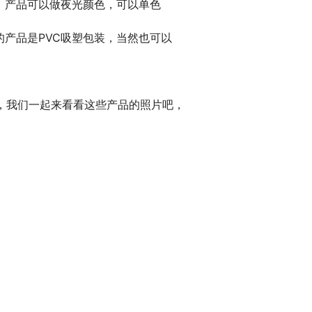
，产品可以做夜光颜色，可以单色
产品是PVC吸塑包装，当然也可以
克左右，我们一起来看看这些产品的照片吧，