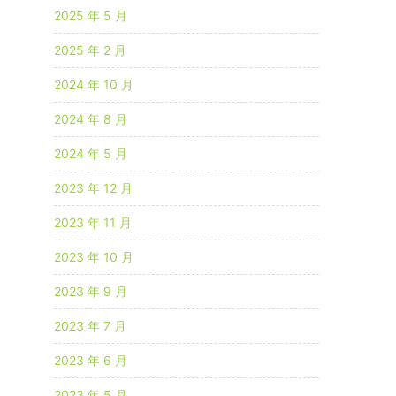
2025 年 5 月
2025 年 2 月
2024 年 10 月
2024 年 8 月
2024 年 5 月
2023 年 12 月
2023 年 11 月
2023 年 10 月
2023 年 9 月
2023 年 7 月
2023 年 6 月
2023 年 5 月