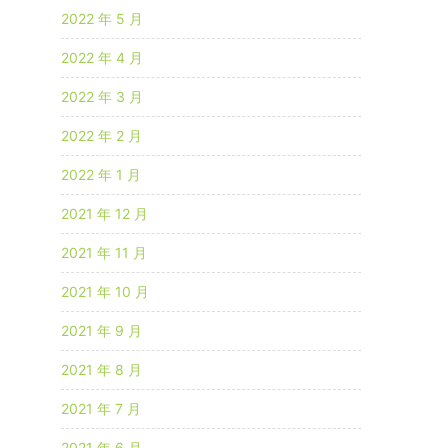
2022 年 5 月
2022 年 4 月
2022 年 3 月
2022 年 2 月
2022 年 1 月
2021 年 12 月
2021 年 11 月
2021 年 10 月
2021 年 9 月
2021 年 8 月
2021 年 7 月
2021 年 6 月