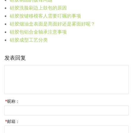
硅胶洗脸刷边上鼓包的原因
硅胶按键移模客人需要叮嘱的事项
硅胶烟油盒表面是亮面好还是雾面好呢？
硅胶包铝合金轴承注意事项
硅胶成型工艺分类
发表回复
*
昵称：
*
邮箱：