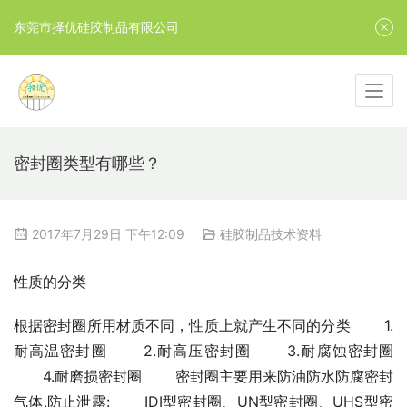
东莞市择优硅胶制品有限公司
密封圈类型有哪些？
2017年7月29日 下午12:09
硅胶制品技术资料
性质的分类
根据密封圈所用材质不同，性质上就产生不同的分类 　　1.
耐高温密封圈 　　2.耐高压密封圈 　　3.耐腐蚀密封圈 
　　4.耐磨损密封圈 　　密封圈主要用来防油防水防腐密封
气体,防止泄露: 　　IDI型密封圈、UN型密封圈、UHS型密