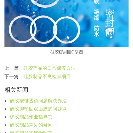
硅胶密封圈O型圈
上一篇：
硅胶产品的日常保养方法
下一篇：
硅胶制品不良检查项目
相关新闻
硅胶按键透色问题解决办法
硅胶脚垫贴双面胶的问题点
橡胶制品作业指导书
硅胶制品常见的疑问
硅胶制品的披锋问题