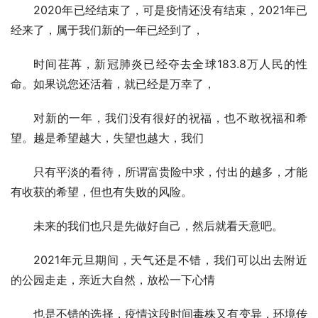
2020年已经结束了，可是疫情还没有结束，2021年已
经来了，属于我们新的一年已经到了，
时间荏苒，新冠肺炎已经夺去全球183.8万人民的性
命。如果说您还活着，就已经是万幸了，
对新的一年，我们没有很好的祝福，也不敢祝福和希
望。越是希望越大，失望也越大，我们
只有平淡的看待，所谓富贵险中求，付出的越多，才能
有收获的希望，但也有失败的风险。
未来的我们也只是先做好自己，然后就看天意吧。
2021年元旦期间，天气还是不错，我们可以出去附近
的公园走走，亲近大自然，放松一下心情
也是不错的选择，疫情这段时间毒株又有变异，环境传