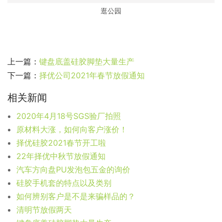
逛公园
上一篇：
键盘底盖硅胶脚垫大量生产
下一篇：
择优公司2021年春节放假通知
相关新闻
2020年4月18号SGS验厂拍照
原材料大涨，如何向客户涨价！
择优硅胶2021春节开工啦
22年择优中秋节放假通知
汽车方向盘PU发泡包五金的询价
硅胶手机套的特点以及类别
如何辨别客户是不是来骗样品的？
清明节放假两天