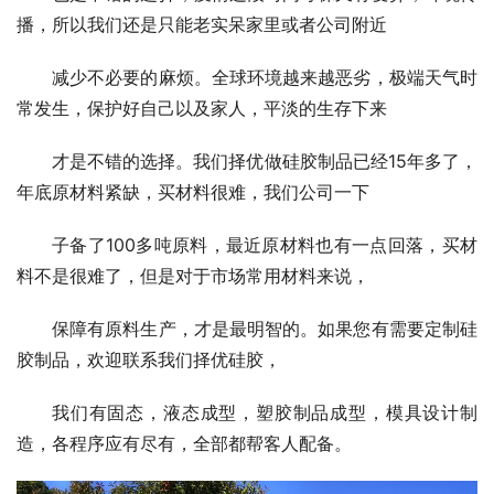
播，所以我们还是只能老实呆家里或者公司附近
减少不必要的麻烦。全球环境越来越恶劣，极端天气时
常发生，保护好自己以及家人，平淡的生存下来
才是不错的选择。我们择优做硅胶制品已经15年多了， 
年底原材料紧缺，买材料很难，我们公司一下
子备了100多吨原料，最近原材料也有一点回落，买材
料不是很难了，但是对于市场常用材料来说，
保障有原料生产，才是最明智的。如果您有需要定制硅
胶制品，欢迎联系我们择优硅胶，
我们有固态，液态成型，塑胶制品成型，模具设计制
造，各程序应有尽有，全部都帮客人配备。