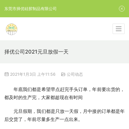
东莞市择优硅胶制品有限公司
择优公司2021元旦放假一天
2021年1月3日 上午11:56
公司动态
年底我们都是希望早点赶完手头订单，年前要出货的，
都及时的生产完，大家都趁现在有时间
元旦假期，我们都是只放一天假，月中接的订单都是年
后交货了，年前尽量多生产一点出来。