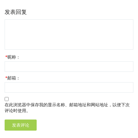
发表回复
*
昵称：
*
邮箱：
在此浏览器中保存我的显示名称、邮箱地址和网站地址，以便下次
评论时使用。