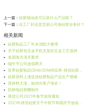
上一篇：
硅胶烟油盒可以装什么产品呢？
下一篇：
在工厂好还是贸易公司做硅胶业务好？
相关新闻
硅胶制品工厂年末消防大整理
关于硅胶包五金手机支架的五金工艺选择
各国海关清关要求
端午节公司放假两天
世界硅胶制品OEM/ODM供应商-择优硅胶工厂2021年会
硅胶原料上涨促使硅胶制品产品生产艰难
原材料大涨，如何向客户涨价！
防静电硅胶圈制作
择优公司2021年春节放假通知
2021年择优硅胶关于中秋节和国庆节放假通知