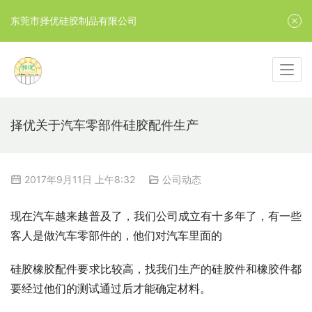
东莞市择优硅胶制品有限公司
择优关于汽车零部件硅胶配件生产
2017年9月11日 上午8:32
公司动态
现在汽车越来越普及了，我们公司成立有十多年了，有一些
客人是做汽车零部件的，他们对汽车里面的
硅胶橡胶配件要求比较高，找我们生产的硅胶件和橡胶件都
要经过他们的测试通过后才能确定材料。