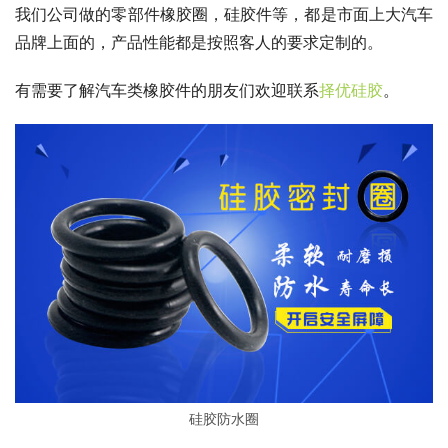
我们公司做的零部件橡胶圈，硅胶件等，都是市面上大汽车
品牌上面的，产品性能都是按照客人的要求定制的。
有需要了解汽车类橡胶件的朋友们欢迎联系
择优硅胶
。
硅胶防水圈