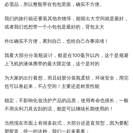
必需品，所以整瓶带在包包里面，确实不方便。
我们的旅行箱还要装其他衣物等，能留出大空间就是最好，
或者我们也想带一个小包包是最好的，背包太大
外出确实不方便，累到自己，也给自己办事添堵！
我看大部分分装瓶设计，都是在100毫升以内，这个是规避
上飞机的液体携带的最大限定值，这个是对的
为大家的出行着想，而且硅胶分装瓶柔软，环保安全，用完
也可以卷起来，不占空间！主要还是材质性能
稳定，不影响化妆洗护产品的品质，使用寿命也很长，一般
不用尖利刀具去刮的话，都是可以继续长期使用的！
当然现在市面上有很多款式，大部分还是直筒型，因为要配
塑胶盖，统一的这种，我们一起来看看：