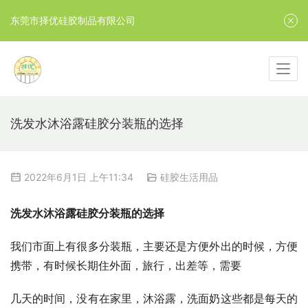
东莞市择优硅胶制品有限公司
洗发水沐浴露硅胶分装瓶的选择
2022年6月1日 上午11:34
硅胶生活用品
洗发水沐浴露硅胶分装瓶的选择
我们市面上有很多分装瓶，主要还是方便外出的时候，方便
携带，有时候长期住外面，旅行，出差等，需要
几天的时间，没有在家里，沐浴露，洗面奶这些都是每天的