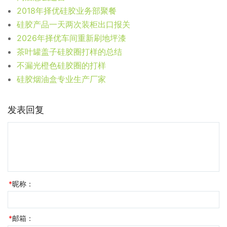
2018年择优硅胶业务部聚餐
硅胶产品一天两次装柜出口报关
2026年择优车间重新刷地坪漆
茶叶罐盖子硅胶圈打样的总结
不漏光橙色硅胶圈的打样
硅胶烟油盒专业生产厂家
发表回复
*
昵称：
*
邮箱：