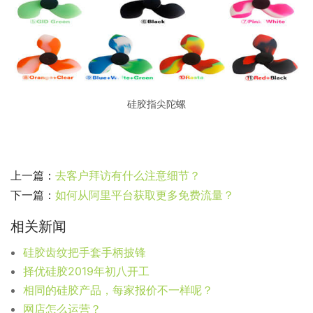
硅胶指尖陀螺
上一篇：
去客户拜访有什么注意细节？
下一篇：
如何从阿里平台获取更多免费流量？
相关新闻
硅胶齿纹把手套手柄披锋
择优硅胶2019年初八开工
相同的硅胶产品，每家报价不一样呢？
网店怎么运营？