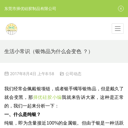
东莞市择优硅胶制品有限公司
生活小常识（银饰品为什么会变色 ？）
2017年8月4日 上午8:58
公司动态
我们经常会佩戴银项链，或者银手镯等银饰品，但是戴久了
就会变黑，那
择优硅胶小编
我就来告诉大家，这种是正常
的，我们一起来分析一下：
一、什么是纯银？
纯银，即为含量接近100%的金属银。但由于银是一种活跃