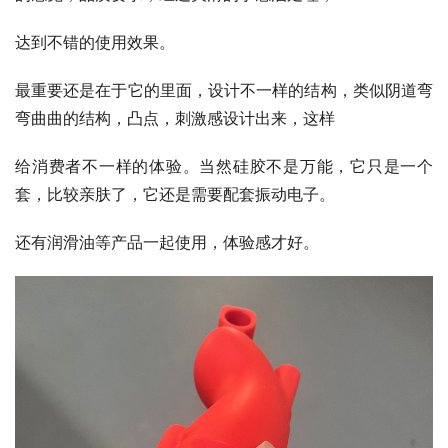
达到不错的使用效果。
最重要还是在于它的里面，设计不一样的结构，类似阴道弯
弯曲曲的结构，凸点，刺激感设计出来，这样
给消费者不一样的体验。当然硅胶不是万能，它只是一个
套，比较亲肤了，它还是需要配套振动电子。
还有润滑油等产品一起使用，体验感才好。