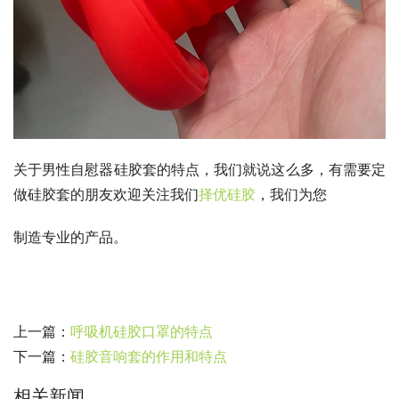
关于男性自慰器硅胶套的特点，我们就说这么多，有需要定
做硅胶套的朋友欢迎关注我们
择优硅胶
，我们为您
制造专业的产品。
上一篇：
呼吸机硅胶口罩的特点
下一篇：
硅胶音响套的作用和特点
相关新闻