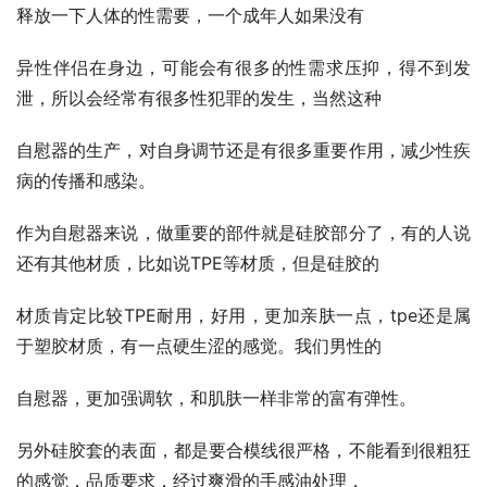
释放一下人体的性需要，一个成年人如果没有
异性伴侣在身边，可能会有很多的性需求压抑，得不到发
泄，所以会经常有很多性犯罪的发生，当然这种
自慰器的生产，对自身调节还是有很多重要作用，减少性疾
病的传播和感染。
作为自慰器来说，做重要的部件就是硅胶部分了，有的人说
还有其他材质，比如说TPE等材质，但是硅胶的
材质肯定比较TPE耐用，好用，更加亲肤一点，tpe还是属
于塑胶材质，有一点硬生涩的感觉。我们男性的
自慰器，更加强调软，和肌肤一样非常的富有弹性。
另外硅胶套的表面，都是要合模线很严格，不能看到很粗狂
的感觉，品质要求，经过爽滑的手感油处理，