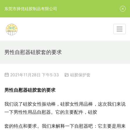
东莞市择优硅胶制品有限公司
男性自慰器硅胶套的要求
2021年11月28日 下午5:33
硅胶保护套
男性自慰器硅胶套的要求
我们说了硅胶女性振动棒，硅胶女性用品棒，这次我们来说
一下男性性用品自慰器。它的主要配件，硅胶
套的特点和要求。我们来解释一下自慰器吧：它主要是用来