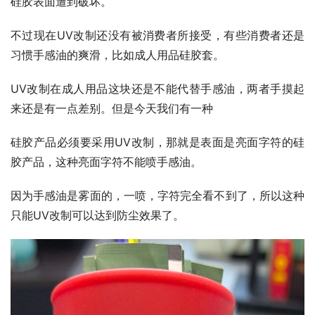
硅胶表面遭到破坏。
不过现在UV改制还没有被消费者所接受，有些消费者还是
习惯手感油的爽滑，比如成人用品硅胶套。
UV改制在成人用品这块还是不能代替手感油，两者手摸起
来还是有一点差别。但是今天我们有一种
硅胶产品必须要采用UV改制，那就是表面是亮面字符的硅
胶产品，这种亮面字符不能喷手感油。
因为手感油是雾面的，一喷，字符完全看不到了，所以这种
只能UV改制可以达到防尘效果了。