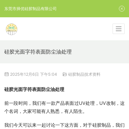
东莞市择优硅胶制品有限公司
硅胶光面字符表面防尘油处理
2025年12月6日 下午5:04
硅胶制品技术资料
硅胶光面字符表面防尘油处理
前一段时间，我们有一款产品表面过UV处理，UV改制，这
个名词，大家可能有人熟悉，有人陌生。
我们今天可以来一起讨论一下这方面，对于硅胶制品，我们