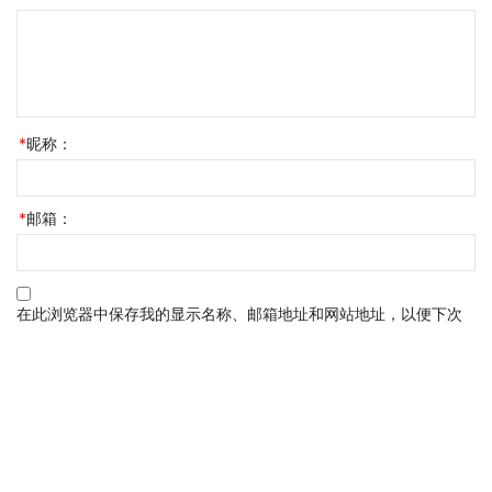
*
昵称：
*
邮箱：
在此浏览器中保存我的显示名称、邮箱地址和网站地址，以便下次
评论时使用。