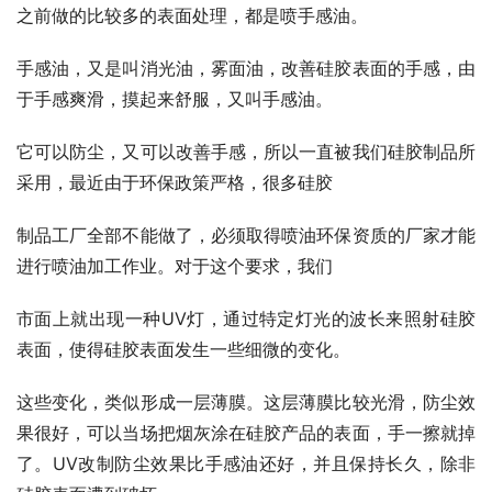
之前做的比较多的表面处理，都是喷手感油。
手感油，又是叫消光油，雾面油，改善硅胶表面的手感，由
于手感爽滑，摸起来舒服，又叫手感油。
它可以防尘，又可以改善手感，所以一直被我们硅胶制品所
采用，最近由于环保政策严格，很多硅胶
制品工厂全部不能做了，必须取得喷油环保资质的厂家才能
进行喷油加工作业。对于这个要求，我们
市面上就出现一种UV灯，通过特定灯光的波长来照射硅胶
表面，使得硅胶表面发生一些细微的变化。
这些变化，类似形成一层薄膜。这层薄膜比较光滑，防尘效
果很好，可以当场把烟灰涂在硅胶产品的表面，手一擦就掉
了。UV改制防尘效果比手感油还好，并且保持长久，除非