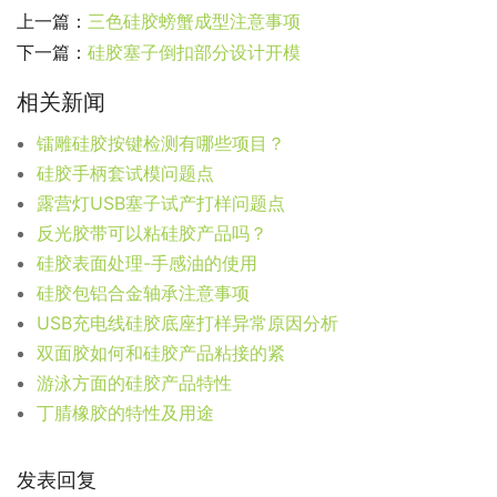
上一篇：
三色硅胶螃蟹成型注意事项
下一篇：
硅胶塞子倒扣部分设计开模
相关新闻
镭雕硅胶按键检测有哪些项目？
硅胶手柄套试模问题点
露营灯USB塞子试产打样问题点
反光胶带可以粘硅胶产品吗？
硅胶表面处理-手感油的使用
硅胶包铝合金轴承注意事项
USB充电线硅胶底座打样异常原因分析
双面胶如何和硅胶产品粘接的紧
游泳方面的硅胶产品特性
丁腈橡胶的特性及用途
发表回复