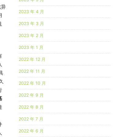
优异
2023 年 4 月
用
2023 年 3 月
且
2023 年 2 月
2023 年 1 月
有
2022 年 12 月
入
2022 年 11 月
具
久
2022 年 10 月
行
2022 年 9 月
基
硅
2022 年 8 月
。
2022 年 7 月
件
2022 年 6 月
人