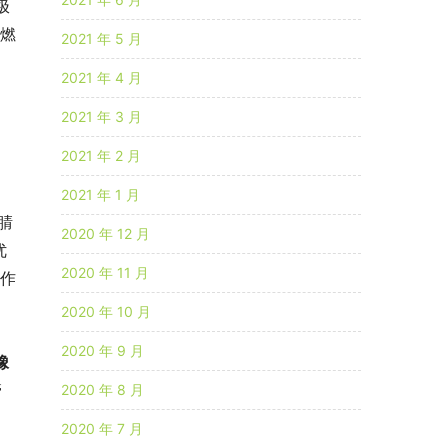
极
与燃
2021 年 5 月
2021 年 4 月
2021 年 3 月
2021 年 2 月
，
2021 年 1 月
腈
2020 年 12 月
优
2020 年 11 月
可作
。
2020 年 10 月
2020 年 9 月
橡
管
2020 年 8 月
2020 年 7 月