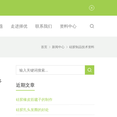
题
走进择优
联系我们
资料中心
首页
新闻中心
硅胶制品技术资料
多
近期文章
硅胶橡皮筋毽子的制作
硅胶扎头发圈的好处