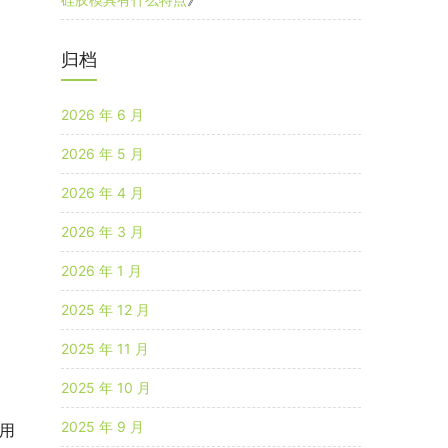
归档
2026 年 6 月
2026 年 5 月
2026 年 4 月
2026 年 3 月
2026 年 1 月
2025 年 12 月
2025 年 11 月
，
2025 年 10 月
2025 年 9 月
用