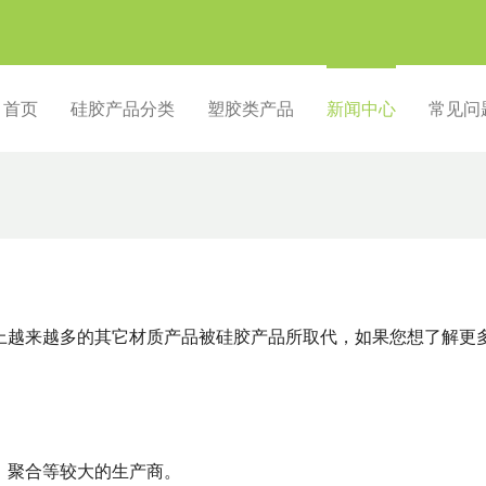
首页
硅胶产品分类
塑胶类产品
新闻中心
常见问
上越来越多的其它材质产品被硅胶产品所取代，如果您想了解更
，聚合等较大的生产商。