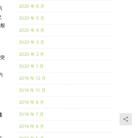
2020 年 6 月
的
之
2020 年 5 月
一般
2020 年 4 月
2020 年 3 月
2020 年 2 月
突
2020 年 1 月
的
2019 年 12 月
2019 年 11 月
2019 年 8 月
2019 年 7 月
硅
2019 年 6 月