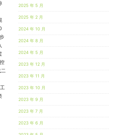
称
2025 年 5 月
2025 年 2 月
混
0
2024 年 10 月
步
2024 年 8 月
入
2024 年 5 月
过
构控
2023 年 12 月
或二
2023 年 11 月
加工
2023 年 10 月
类
2023 年 9 月
、
2023 年 7 月
2023 年 6 月
2023 年 5 月