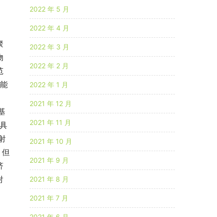
2022 年 5 月
2022 年 4 月
聚
2022 年 3 月
物
2022 年 2 月
范
性能
2022 年 1 月
，
2021 年 12 月
基
2021 年 11 月
具
射
2021 年 10 月
，但
2021 年 9 月
济
射
2021 年 8 月
2021 年 7 月
2021 年 6 月