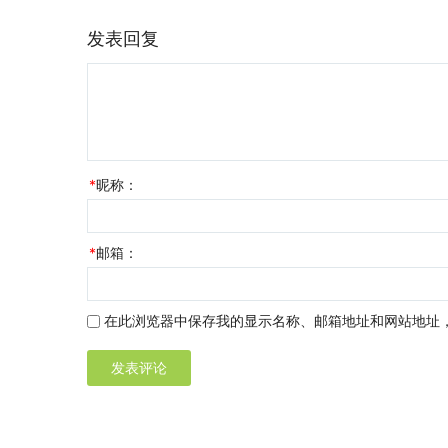
发表回复
*
昵称：
*
邮箱：
在此浏览器中保存我的显示名称、邮箱地址和网站地址