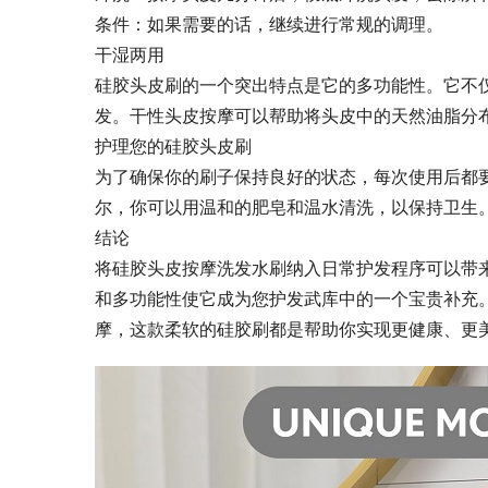
条件：如果需要的话，继续进行常规的调理。
干湿两用
硅胶头皮刷的一个突出特点是它的多功能性。它不
发。干性头皮按摩可以帮助将头皮中的天然油脂分
护理您的硅胶头皮刷
为了确保你的刷子保持良好的状态，每次使用后都
尔，你可以用温和的肥皂和温水清洗，以保持卫生
结论
将硅胶头皮按摩洗发水刷纳入日常护发程序可以带
和多功能性使它成为您护发武库中的一个宝贵补充
摩，这款柔软的硅胶刷都是帮助你实现更健康、更