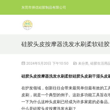
东莞市择优硅胶制品有限公司
硅胶头皮按摩器洗发水刷柔软硅胶
2024年5月20日 下午10:50
未分类
,
硅胶生活用
硅胶头皮按摩器洗发水刷柔软硅胶头皮刷干湿头皮
在护发领域，创新往往会带来最简单但最有效的工
皮刷，就是一个典型的例子。这款多功能工具旨在
一下为什么这种头皮刷已经成为许多家庭的必备品
什么是硅胶头皮按摩洗发水刷？