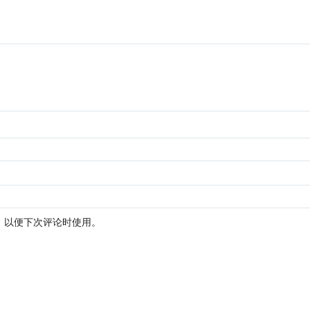
，以便下次评论时使用。