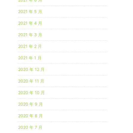
2021 年 5 月
2021 年 4 月
2021 年 3 月
2021 年 2 月
2021 年 1 月
2020 年 12 月
2020 年 11 月
2020 年 10 月
2020 年 9 月
2020 年 8 月
2020 年 7 月