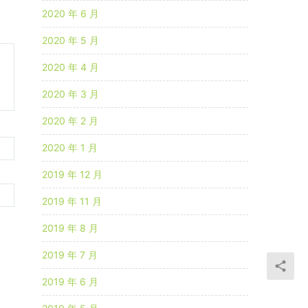
2020 年 6 月
2020 年 5 月
2020 年 4 月
2020 年 3 月
2020 年 2 月
2020 年 1 月
2019 年 12 月
2019 年 11 月
2019 年 8 月
2019 年 7 月
2019 年 6 月