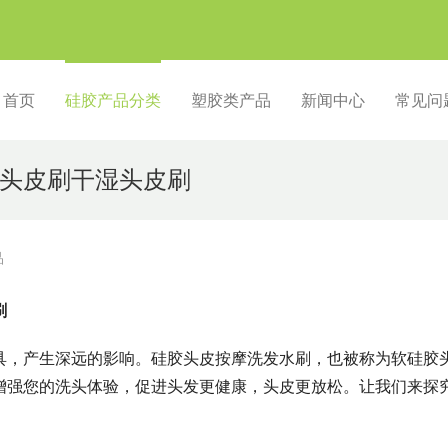
首页
硅胶产品分类
塑胶类产品
新闻中心
常见问
头皮刷干湿头皮刷
品
刷
具，产生深远的影响。硅胶头皮按摩洗发水刷，也被称为软硅胶
增强您的洗头体验，促进头发更健康，头皮更放松。让我们来探
。