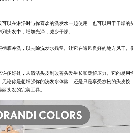
仅可以在淋浴时与你喜欢的洗发水一起使用，也可以用于干燥的
布到头发中，增加光泽，减少干燥。
要彻底冲洗，以去除洗发水残留。让它在通风良好的地方风干。
。
来许多好处，从清洁头皮到改善头发生长和缓解压力。它的易用
。无论你是想增强你的洗发水体验，还是只是享受放松的头皮按
美丽头发的完美工具。