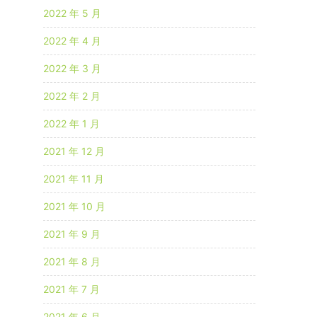
2022 年 5 月
2022 年 4 月
2022 年 3 月
2022 年 2 月
2022 年 1 月
2021 年 12 月
2021 年 11 月
2021 年 10 月
2021 年 9 月
2021 年 8 月
2021 年 7 月
2021 年 6 月