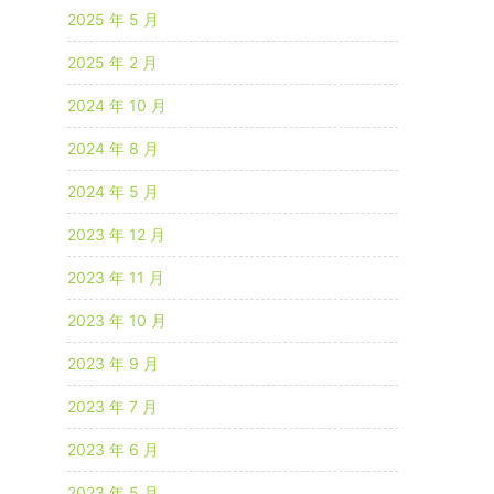
2025 年 5 月
2025 年 2 月
2024 年 10 月
2024 年 8 月
2024 年 5 月
2023 年 12 月
2023 年 11 月
2023 年 10 月
2023 年 9 月
2023 年 7 月
2023 年 6 月
2023 年 5 月