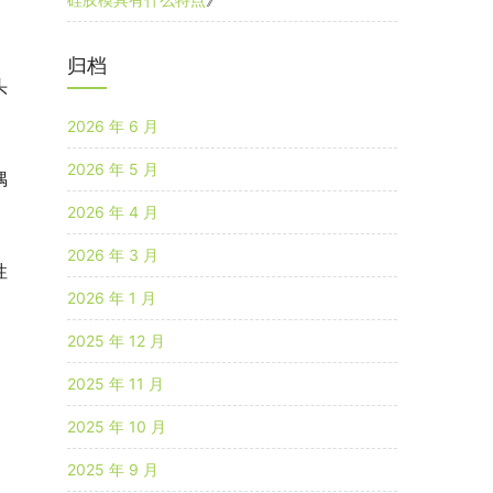
归档
头
2026 年 6 月
2026 年 5 月
偶
2026 年 4 月
2026 年 3 月
性
2026 年 1 月
2025 年 12 月
2025 年 11 月
2025 年 10 月
2025 年 9 月