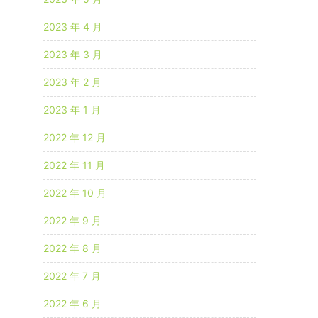
2023 年 4 月
2023 年 3 月
2023 年 2 月
2023 年 1 月
2022 年 12 月
2022 年 11 月
2022 年 10 月
2022 年 9 月
2022 年 8 月
2022 年 7 月
2022 年 6 月