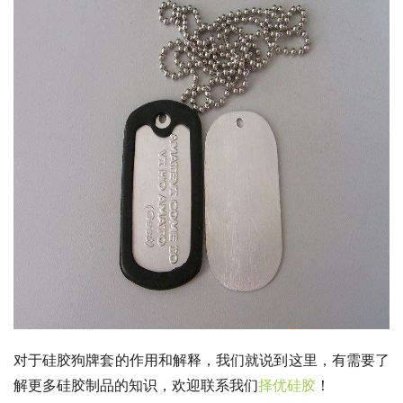
对于硅胶狗牌套的作用和解释，我们就说到这里，有需要了
解更多硅胶制品的知识，欢迎联系我们
择优硅胶
！