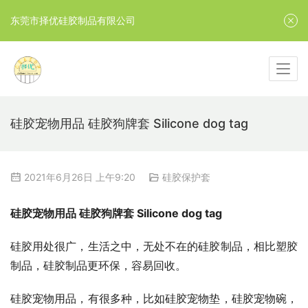
东莞市择优硅胶制品有限公司
硅胶宠物用品 硅胶狗牌套 Silicone dog tag
2021年6月26日 上午9:20
硅胶保护套
硅胶宠物用品 硅胶狗牌套 Silicone dog tag
硅胶用处很广，生活之中，无处不在的硅胶制品，相比塑胶
制品，硅胶制品更环保，容易回收。
硅胶宠物用品，有很多种，比如硅胶宠物垫，硅胶宠物碗，