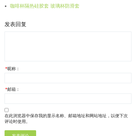
咖啡杯隔热硅胶套 玻璃杯防滑套
发表回复
*
昵称：
*
邮箱：
在此浏览器中保存我的显示名称、邮箱地址和网站地址，以便下次
评论时使用。