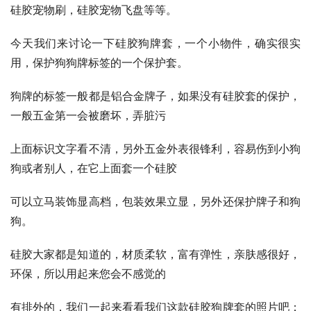
硅胶宠物刷，硅胶宠物飞盘等等。
今天我们来讨论一下硅胶狗牌套，一个小物件，确实很实
用，保护狗狗牌标签的一个保护套。
狗牌的标签一般都是铝合金牌子，如果没有硅胶套的保护，
一般五金第一会被磨坏，弄脏污
上面标识文字看不清，另外五金外表很锋利，容易伤到小狗
狗或者别人，在它上面套一个硅胶
可以立马装饰显高档，包装效果立显，另外还保护牌子和狗
狗。
硅胶大家都是知道的，材质柔软，富有弹性，亲肤感很好，
环保，所以用起来您会不感觉的
有排外的，我们一起来看看我们这款硅胶狗牌套的照片吧：