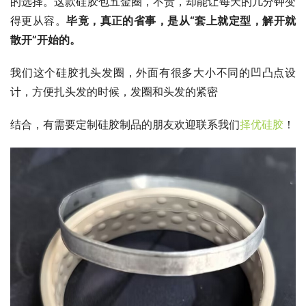
的选择。这款硅胶包五金圈，不贵，却能让每天的几分钟变
得更从容。
毕竟，真正的省事，是从“套上就定型，解开就
散开”开始的。
我们这个硅胶扎头发圈，外面有很多大小不同的凹凸点设
计，方便扎头发的时候，发圈和头发的紧密
结合，有需要定制硅胶制品的朋友欢迎联系我们
择优硅胶
！