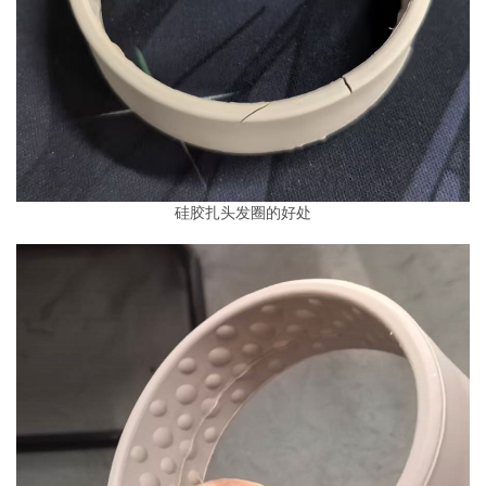
硅胶扎头发圈的好处