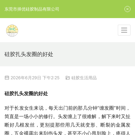
东莞市择优硅胶制品有限公司
硅胶扎头发圈的好处
2026年6月29日 下午2:25
硅胶生活用品
硅胶扎头发圈的好处
对于长发女生来说，每天出门前的那几分钟“缠发圈”时间，
简直是一场小小的修行。头发缠上了很难解，解下来时又扯
断好几根发丝，更别提那些用几天就变形、断裂的金属发
圈，五金裸露出来刮伤头发，甚至不小心甩到脸上，疼得人