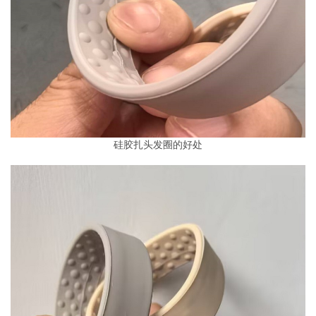
硅胶扎头发圈的好处