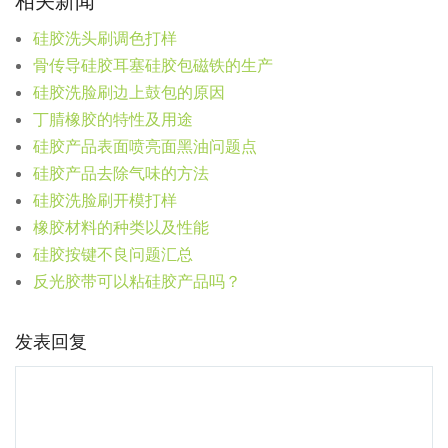
相关新闻
硅胶洗头刷调色打样
骨传导硅胶耳塞硅胶包磁铁的生产
硅胶洗脸刷边上鼓包的原因
丁腈橡胶的特性及用途
硅胶产品表面喷亮面黑油问题点
硅胶产品去除气味的方法
硅胶洗脸刷开模打样
橡胶材料的种类以及性能
硅胶按键不良问题汇总
反光胶带可以粘硅胶产品吗？
发表回复