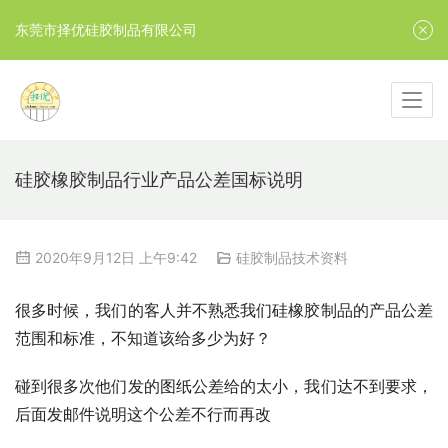
东莞市择优硅胶制品有限公司
硅胶橡胶制品行业产品公差国标说明
2020年9月12日 上午9:42
硅胶制品技术资料
很多时候，我们的客人并不熟悉我们硅橡胶制品的产品公差
范围和标准，不知道该给多少为好？
碰到很多次他们发的图纸公差给的太小，我们达不到要求，
后面发邮件说明这个公差不行而再改