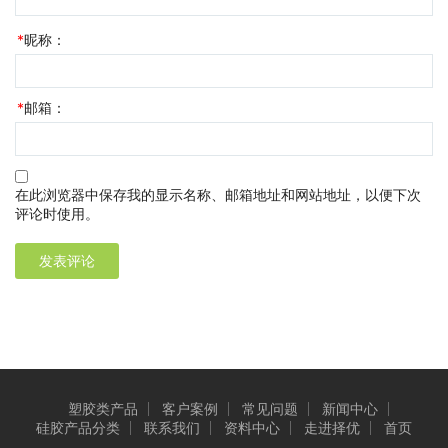
*
昵称：
*
邮箱：
在此浏览器中保存我的显示名称、邮箱地址和网站地址，以便下次
评论时使用。
塑胶类产品
客户案例
常见问题
新闻中心
硅胶产品分类
联系我们
资料中心
走进择优
首页