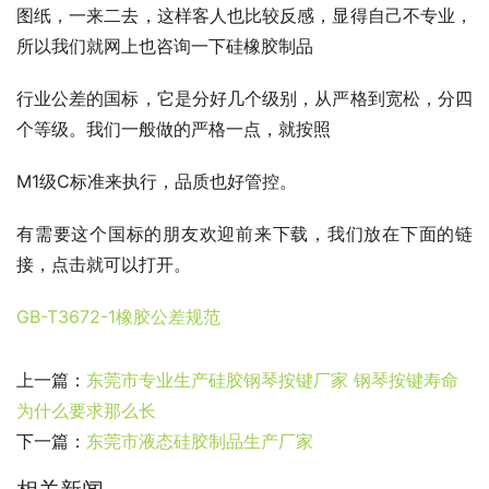
图纸，一来二去，这样客人也比较反感，显得自己不专业，
所以我们就网上也咨询一下硅橡胶制品
行业公差的国标，它是分好几个级别，从严格到宽松，分四
个等级。我们一般做的严格一点，就按照
M1级C标准来执行，品质也好管控。
有需要这个国标的朋友欢迎前来下载，我们放在下面的链
接，点击就可以打开。
GB-T3672-1橡胶公差规范
上一篇：
东莞市专业生产硅胶钢琴按键厂家 钢琴按键寿命
为什么要求那么长
下一篇：
东莞市液态硅胶制品生产厂家