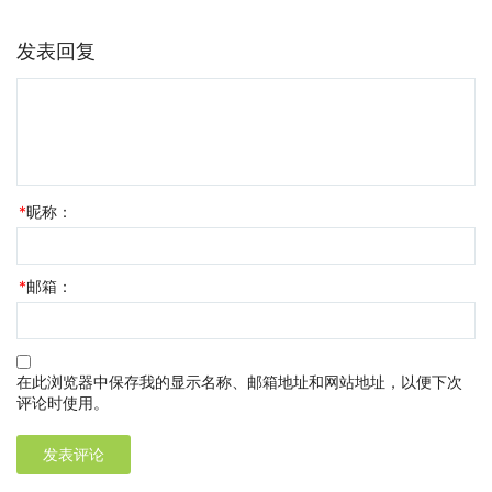
发表回复
*
昵称：
*
邮箱：
在此浏览器中保存我的显示名称、邮箱地址和网站地址，以便下次
评论时使用。