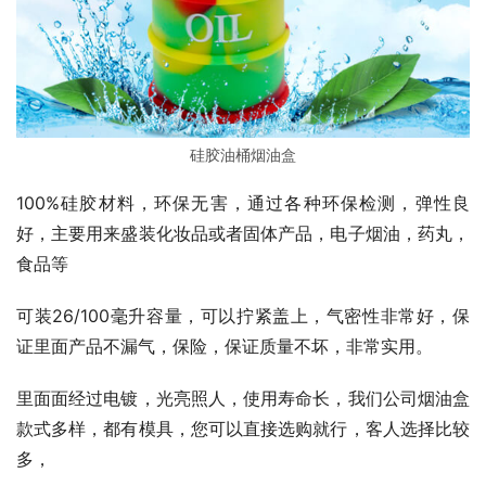
硅胶油桶烟油盒
100%硅胶材料，环保无害，通过各种环保检测，弹性良
好，主要用来盛装化妆品或者固体产品，电子烟油，药丸，
食品等
可装26/100毫升容量，可以拧紧盖上，气密性非常好，保
证里面产品不漏气，保险，保证质量不坏，非常实用。
里面面经过电镀，光亮照人，使用寿命长，我们公司烟油盒
款式多样，都有模具，您可以直接选购就行，客人选择比较
多，