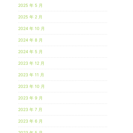
2025 年 5 月
2025 年 2 月
2024 年 10 月
2024 年 8 月
2024 年 5 月
2023 年 12 月
2023 年 11 月
2023 年 10 月
2023 年 9 月
2023 年 7 月
2023 年 6 月
2023 年 5 月