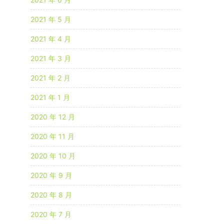
2021 年 5 月
2021 年 4 月
2021 年 3 月
2021 年 2 月
2021 年 1 月
2020 年 12 月
2020 年 11 月
2020 年 10 月
2020 年 9 月
2020 年 8 月
2020 年 7 月