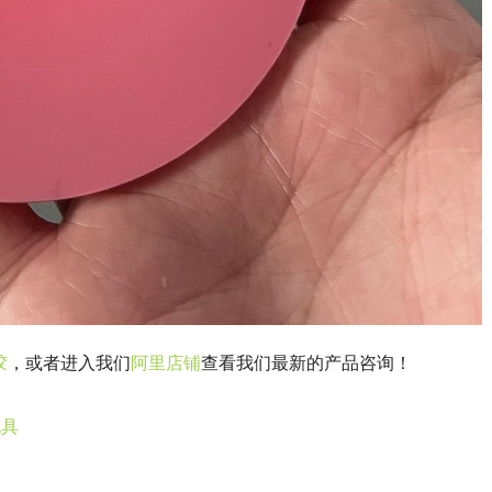
胶
，或者进入我们
阿里店铺
查看我们最新的产品咨询！
玩具