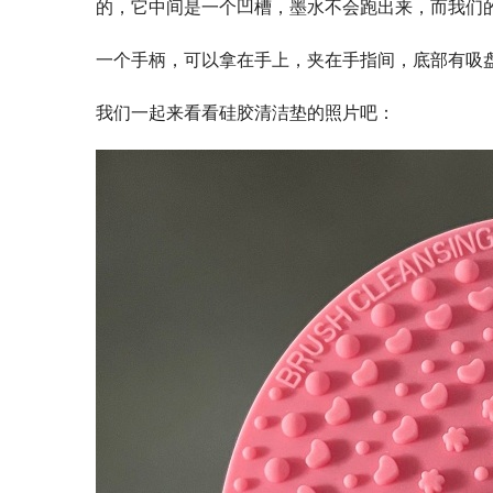
的，它中间是一个凹槽，墨水不会跑出来，而我们
一个手柄，可以拿在手上，夹在手指间，底部有吸
我们一起来看看硅胶清洁垫的照片吧：