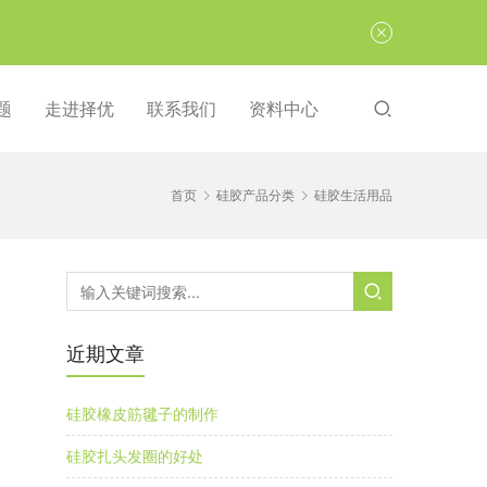
题
走进择优
联系我们
资料中心
首页
硅胶产品分类
硅胶生活用品
近期文章
硅胶橡皮筋毽子的制作
硅胶扎头发圈的好处