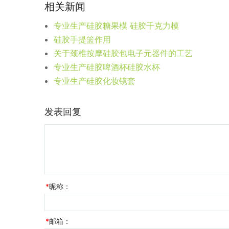
相关新闻
专业生产硅胶糖果模 硅胶千克力模
硅胶手提篮作用
关于颈椎按摩硅胶包电子元器件的工艺
专业生产硅胶啤酒杯硅胶水杯
专业生产硅胶化妆镜套
发表回复
*
昵称：
*
邮箱：