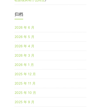
归档
2026 年 6 月
2026 年 5 月
2026 年 4 月
2026 年 3 月
2026 年 1 月
2025 年 12 月
2025 年 11 月
2025 年 10 月
2025 年 9 月