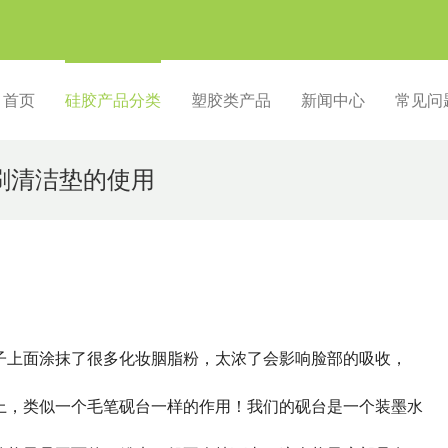
首页
硅胶产品分类
塑胶类产品
新闻中心
常见问
刷清洁垫的使用
子上面涂抹了很多化妆胭脂粉，太浓了会影响脸部的吸收，
上，类似一个毛笔砚台一样的作用！我们的砚台是一个装墨水