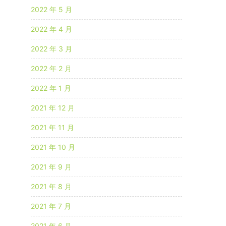
2022 年 5 月
2022 年 4 月
2022 年 3 月
2022 年 2 月
2022 年 1 月
2021 年 12 月
2021 年 11 月
2021 年 10 月
2021 年 9 月
2021 年 8 月
2021 年 7 月
2021 年 6 月