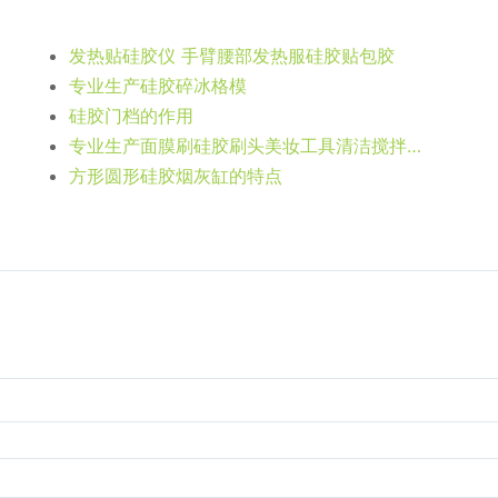
发热贴硅胶仪 手臂腰部发热服硅胶贴包胶
专业生产硅胶碎冰格模
硅胶门档的作用
专业生产面膜刷硅胶刷头美妆工具清洁搅拌刷头
方形圆形硅胶烟灰缸的特点