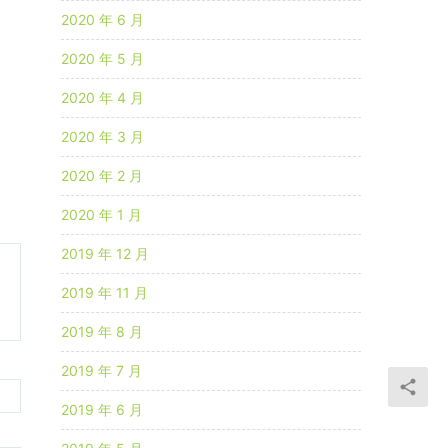
2020 年 6 月
2020 年 5 月
2020 年 4 月
2020 年 3 月
2020 年 2 月
2020 年 1 月
2019 年 12 月
2019 年 11 月
2019 年 8 月
2019 年 7 月
2019 年 6 月