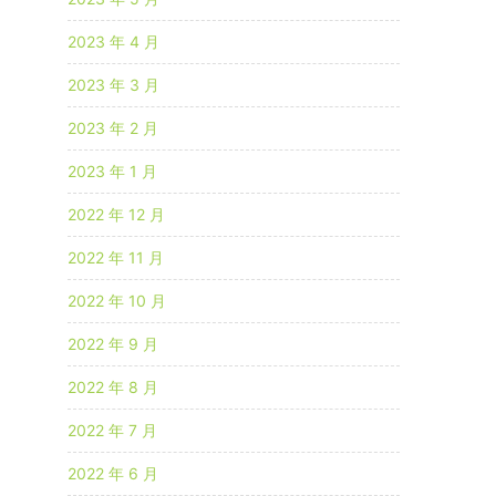
2023 年 4 月
2023 年 3 月
2023 年 2 月
2023 年 1 月
2022 年 12 月
2022 年 11 月
2022 年 10 月
2022 年 9 月
2022 年 8 月
2022 年 7 月
2022 年 6 月