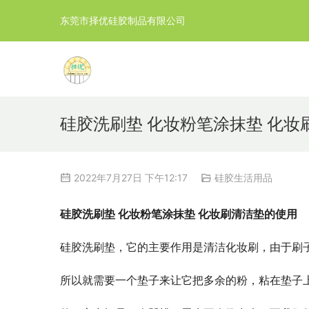
东莞市择优硅胶制品有限公司
硅胶洗刷垫 化妆粉笔涂抹垫 化妆
2022年7月27日 下午12:17
硅胶生活用品
硅胶洗刷垫 化妆粉笔涂抹垫 化妆刷清洁垫的使用
硅胶洗刷垫，它的主要作用是清洁化妆刷，由于刷
所以就需要一个垫子来让它把多余的粉，粘在垫子