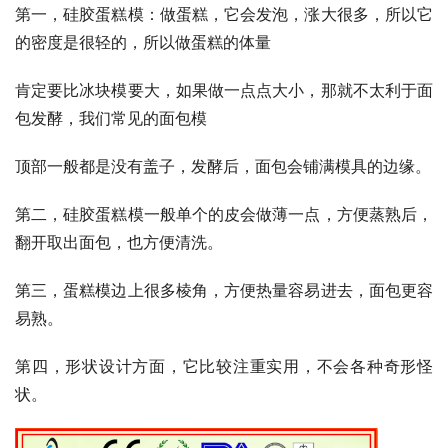
第一，硅胶蛋糕模：做蛋糕，它会发泡，涨大很多，所以它
的密度是很轻的，所以做蛋糕的体量
肯定要比冰块模要大，如果做一点点大小，那就不太利于面
包发酵，我们常见的面包模
顶部一般都是没有盖子，发酵后，面包会铺满模具的边缘。
第二，硅胶蛋糕模一般单个的皮会做薄一点，方便蒸熟后，
翻开取出面包，也方便清洗。
第三，蛋糕模边上很多棱角，方便热量容易进去，面包更容
易熟。
第四，形状设计方面，它比较注重实用，不会各种奇形怪
状。