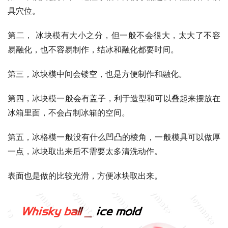
具穴位。
第二， 冰块模有大小之分，但一般不会很大，太大了不容
易融化，也不容易制作，结冰和融化都要时间。
第三，冰块模中间会镂空，也是方便制作和融化。
第四，冰块模一般会有盖子，利于造型和可以叠起来摆放在
冰箱里面，不会占制冰箱的空间。
第五，冰格模一般没有什么凹凸的棱角，一般模具可以做厚
一点，冰块取出来后不需要太多清洗动作。
表面也是做的比较光滑，方便冰块取出来。