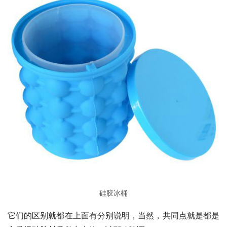
硅胶冰桶
它们的区别就都在上面有分别说明，当然，共同点就是都是