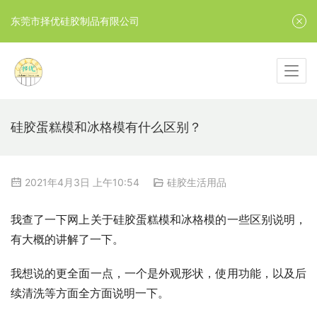
东莞市择优硅胶制品有限公司
硅胶蛋糕模和冰格模有什么区别？
2021年4月3日 上午10:54
硅胶生活用品
我查了一下网上关于硅胶蛋糕模和冰格模的一些区别说明，
有大概的讲解了一下。
我想说的更全面一点，一个是外观形状，使用功能，以及后
续清洗等方面全方面说明一下。