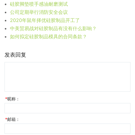
硅胶脚垫喷手感油耐磨测试
公司定期举行消防安全会议
2020年鼠年择优硅胶制品开工了
中美贸易战对硅胶制品有没有什么影响？
如何拟定硅胶制品模具的合同条款？
发表回复
*
昵称：
*
邮箱：