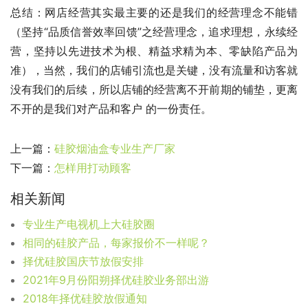
总结：网店经营其实最主要的还是我们的经营理念不能错
（坚持“品质信誉效率回馈”之经营理念，追求理想，永续经
营，坚持以先进技术为根、精益求精为本、零缺陷产品为
准），当然，我们的店铺引流也是关键，没有流量和访客就
没有我们的后续，所以店铺的经营离不开前期的铺垫，更离
不开的是我们对产品和客户 的一份责任。             
上一篇：
硅胶烟油盒专业生产厂家
下一篇：
怎样用打动顾客
相关新闻
专业生产电视机上大硅胶圈
相同的硅胶产品，每家报价不一样呢？
择优硅胶国庆节放假安排
2021年9月份阳朔择优硅胶业务部出游
2018年择优硅胶放假通知