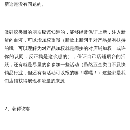
新这是没有问题的。
做硅胶类目的朋友应该知道的，能够经常保证上新，注入新
鲜的血液，可以增加权重哦（新款上新阿里对产品是有扶持
的哦，可以理解为对产品加权就是间接的对店铺加权，或许
你的认同，反正我是这么想的），保证自己店铺后台的活
跃，还有就是尽量的多参加一些活动（虽然五金类目不及快
销品行业，但还有有活动可以报的嘛！嘿嘿！）这些都是我
们店铺获得展现和流量的来源；
2、获得访客