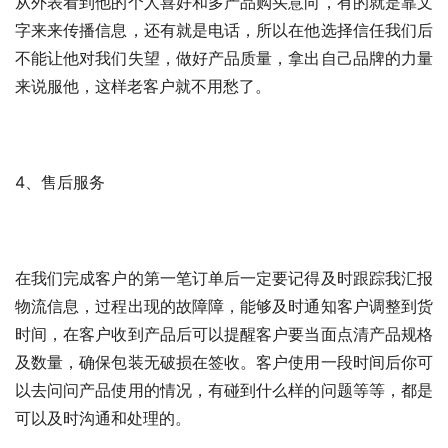
从外表看到他的个人喜好和多产品购买意向，有的就是靠文
字来来传播信息，还有就是电话，所以在他选择信任我们后
不能让他对我们失望，做好产品质量，拿出自己品牌的力量
来说服他，这样老客户就不用愁了。
4、售后服务
在我们完成客户的第一笔订单后一定要记得及时跟踪我汇报
物流信息，过程出现的故障障，能够及时通知客户调整到货
时间，在客户收到产品后可以提醒客户要当面点清产品规格
及数量，确保包装无破损在签收。客户使用一段时间后你可
以去问问产品使用的情况，有碰到什么样的问题等等，都是
可以及时沟通和处理的。