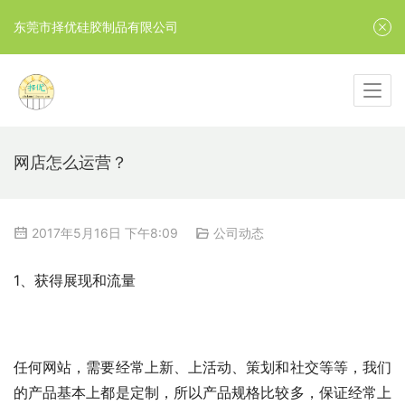
东莞市择优硅胶制品有限公司
网店怎么运营？
2017年5月16日 下午8:09
公司动态
1、获得展现和流量
任何网站，需要经常上新、上活动、策划和社交等等，我们
的产品基本上都是定制，所以产品规格比较多，保证经常上