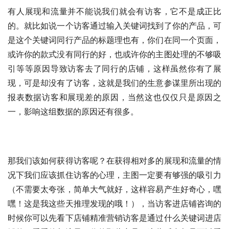
有人展现和流量并不能说我们就会有访客，它不是成正比
的。就比如说一个访客通过输入关键词找到了你的产品，可
是这个关键词同行产品的标题理也有，你们在同一个页面，
或许你的款式没有同行的好，也或许你的主图处理的不够吸
引等等原因导致访客去了同行的店铺，这样虽然你有了展
现，可是却没有了访客，这就是我们的生意参谋里所出现的
报表数据访客和展现差的原因，当然这也仅仅只是原因之
一，影响这组数据的原因还有很多。
那我们该如何获得访客呢？在获得相对多的展现和流量的情
况下我们应该抓住访客的心理，主图一定要有够强的吸引力
（不需要太夸张，简单大气就好，这样容易产生好奇心，嘿
嘿！这是我这些天推理发现的哦！），当访客进店铺咨询的
时候你可以先看下店铺精准营销访客是通过什么关键词进店