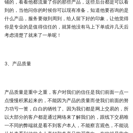
铺的，看看他都流量了你的那些产品，这些后台都是可以看
到的，当他问你的时候你可以现有准备，知道他要咨询的是
什么产品，服务要做到周到，给人留下好的印象，让他觉得
你是专业的是值得信任的，就算他没有马上下单或许几天后
考虑清楚了就来了一单呢！
3、产品质量
产品质量是重中之重，客户对我们的信任是我们前面一点一
点慢慢积累起来的，不能因为产品的质量而使我们前面的努
力功亏一篑，白白的牺牲了。因为我们都是网上交易的，所
以大部分的客户都是通过网络来了解我们的，跟线下交易唯
一不同的弊端就是看不到客户本人，不能察言观色，不能说