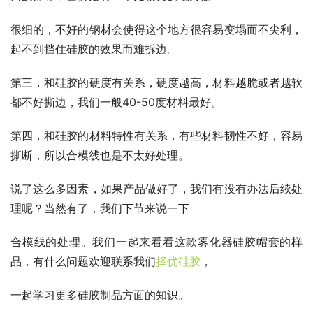
很细的，不好的钢材会使得这个地方很容易变塌而不尖利，
起不到挡住硅胶的效果而难拆边。
第三，和硅胶的硬度有关系，硬度越高，材料越脆或者越软
都不好撕边，我们一般40-50度材料最好。
第四，和硅胶的材料特性有关系，有些材料韧性不好，容易
撕断，所以合模线也是不太好处理。
说了这么多因素，如果产品做好了，我们有没有办法后续处
理呢？当然有了，我们下节来说一下
合模线的处理。我们一起来看看这款雾化器硅胶帽套的样
品，有什么问题欢迎联系我们
择优硅胶
，
一起学习更多硅胶制品方面的知识。