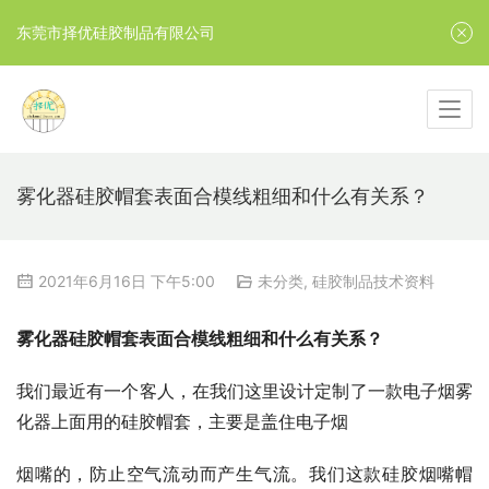
东莞市择优硅胶制品有限公司
雾化器硅胶帽套表面合模线粗细和什么有关系？
2021年6月16日 下午5:00
未分类
,
硅胶制品技术资料
雾化器硅胶帽套表面合模线粗细和什么有关系？
我们最近有一个客人，在我们这里设计定制了一款电子烟雾
化器上面用的硅胶帽套，主要是盖住电子烟
烟嘴的，防止空气流动而产生气流。我们这款硅胶烟嘴帽