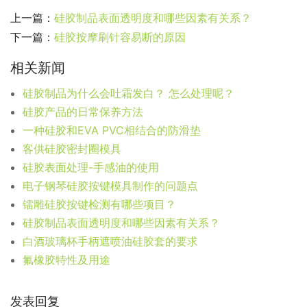
上一篇：
硅胶制品表面透明度和哪些因素有关系？
下一篇：
硅胶按摩刷针容易断的原因
相关新闻
硅胶制品为什么会吐霜发白？ 怎么处理呢？
硅胶产品的日常保养方法
一种硅胶和EVA PVC相结合的防滑垫
客供硅胶密封圈模具
硅胶表面处理-手感油的使用
电子钢琴硅胶按键模具制作的问题点
镭雕硅胶按键检测有哪些项目？
硅胶制品表面透明度和哪些因素有关系？
白酒玻璃杯手柄遮喷油硅胶套的要求
氟橡胶特性及用途
发表回复