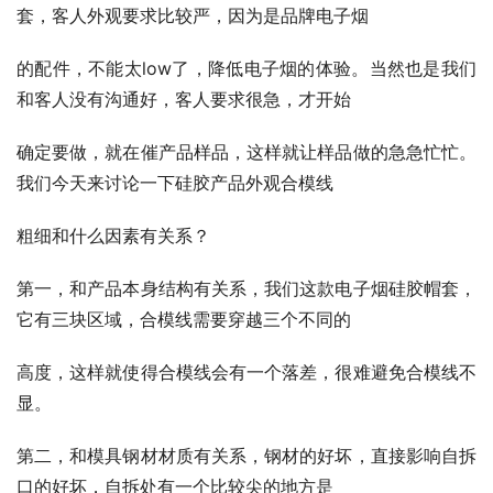
套，客人外观要求比较严，因为是品牌电子烟
的配件，不能太low了，降低电子烟的体验。当然也是我们
和客人没有沟通好，客人要求很急，才开始
确定要做，就在催产品样品，这样就让样品做的急急忙忙。
我们今天来讨论一下硅胶产品外观合模线
粗细和什么因素有关系？
第一，和产品本身结构有关系，我们这款电子烟硅胶帽套，
它有三块区域，合模线需要穿越三个不同的
高度，这样就使得合模线会有一个落差，很难避免合模线不
显。
第二，和模具钢材材质有关系，钢材的好坏，直接影响自拆
口的好坏，自拆处有一个比较尖的地方是