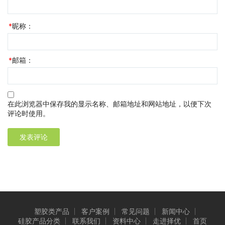
*
昵称：
*
邮箱：
在此浏览器中保存我的显示名称、邮箱地址和网站地址，以便下次
评论时使用。
塑胶类产品
客户案例
常见问题
新闻中心
硅胶产品分类
联系我们
资料中心
走进择优
首页