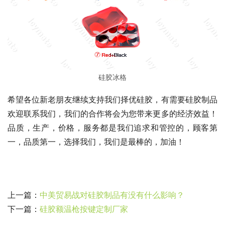
硅胶冰格
希望各位新老朋友继续支持我们择优硅胶，有需要硅胶制品
欢迎联系我们，我们的合作将会为您带来更多的经济效益！
品质，生产，价格，服务都是我们追求和管控的，顾客第
一，品质第一，选择我们，我们是最棒的，加油！
上一篇：
中美贸易战对硅胶制品有没有什么影响？
下一篇：
硅胶额温枪按键定制厂家