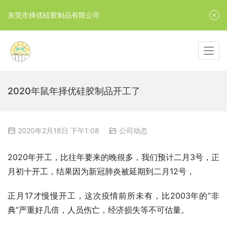
东莞市择优硅胶制品有限公司
2020年鼠年择优硅胶制品开工了
2020年2月18日 下午1:08
公司动态
2020年开工，比往年要来的晚很多，我们预计二月3号，正
月初十开工，结果因为新冠肺炎被延期到二月12号，
正月17才慢慢开工，这次疫情前所未有，比2003年的“非
典”严重好几倍，人员伤亡，经济损失等不可估量。