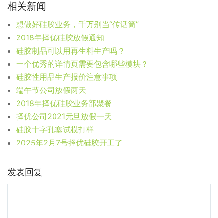
相关新闻
想做好硅胶业务，千万别当“传话筒”
2018年择优硅胶放假通知
硅胶制品可以用再生料生产吗？
一个优秀的详情页需要包含哪些模块？
硅胶性用品生产报价注意事项
端午节公司放假两天
2018年择优硅胶业务部聚餐
择优公司2021元旦放假一天
硅胶十字孔塞试模打样
2025年2月7号择优硅胶开工了
发表回复