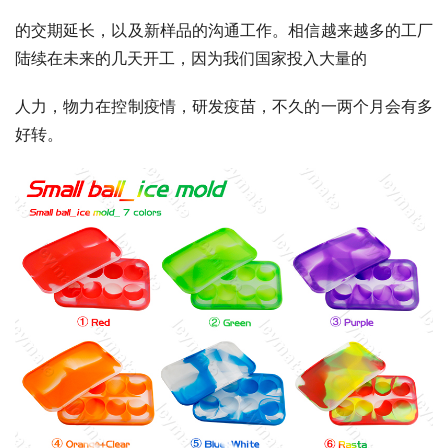
的交期延长，以及新样品的沟通工作。相信越来越多的工厂
陆续在未来的几天开工，因为我们国家投入大量的
人力，物力在控制疫情，研发疫苗，不久的一两个月会有多
好转。