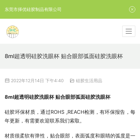
东莞市择优硅胶制品有限公司
8ml超透明硅胶洗眼杯 贴合眼部弧面硅胶洗眼杯
2022年12月14日 下午4:40
硅胶生活用品
8ml超透明硅胶洗眼杯 贴合眼部弧面硅胶洗眼杯
硅胶环保材质，通过ROHS ,REACH检测，有环保报告，每
年更新，有需要欢迎联系我们索取。
材质很柔软有弹性，贴合眼部，表面弧度和眼睛的弧度是一