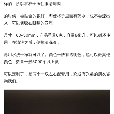
样的，所以在杯子压住眼睛周围
的时候，会贴合的很好，即使杯子里面有药水，也不会流出
来，可以倒吸在眼睛的四周。
尺寸：60*50mm，产品重量6克，容量8毫升，可以循环使
用，在清洗之后，倒掉清洗液，
再用水洗干净就可以了。颜色一般有透明色，也可以做其他
颜色，数量一般5000个以上就
可以定制了，是两个一双左右配套用，欢迎有兴趣的朋友咨
询我们。