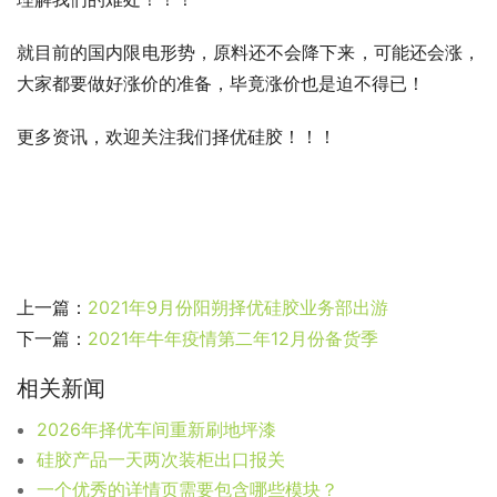
就目前的国内限电形势，原料还不会降下来，可能还会涨，
大家都要做好涨价的准备，毕竟涨价也是迫不得已！
更多资讯，欢迎关注我们择优硅胶！！！
上一篇：
2021年9月份阳朔择优硅胶业务部出游
下一篇：
2021年牛年疫情第二年12月份备货季
相关新闻
2026年择优车间重新刷地坪漆
硅胶产品一天两次装柜出口报关
一个优秀的详情页需要包含哪些模块？