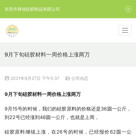
东莞市择优硅胶制品有限公司
9月下旬硅胶材料一周价格上涨两万
2021年9月27日 下午5:37
公司动态
9月下旬硅胶材料一周价格上涨两万
9月15号的时候，我们的硅胶原料的价格还是36圆一公斤，
到22号已经涨到48圆一公斤，也就是上周，
硅胶原料继续上涨，在26号的时候，已经报价62圆一公