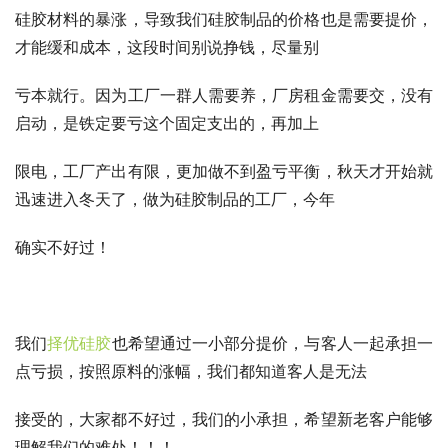
硅胶材料的暴涨，导致我们硅胶制品的价格也是需要提价，
才能缓和成本，这段时间别说挣钱，尽量别
亏本就行。因为工厂一群人需要养，厂房租金需要交，没有
启动，是铁定要亏这个固定支出的，再加上
限电，工厂产出有限，更加做不到盈亏平衡，秋天才开始就
迅速进入冬天了，做为硅胶制品的工厂，今年
确实不好过！
我们
择优硅胶
也希望通过一小部分提价，与客人一起承担一
点亏损，按照原料的涨幅，我们都知道客人是无法
接受的，大家都不好过，我们的小承担，希望新老客户能够
理解我们的难处！！！