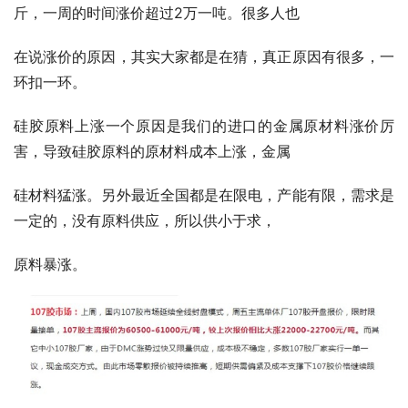
斤，一周的时间涨价超过2万一吨。很多人也
在说涨价的原因，其实大家都是在猜，真正原因有很多，一
环扣一环。
硅胶原料上涨一个原因是我们的进口的金属原材料涨价厉
害，导致硅胶原料的原材料成本上涨，金属
硅材料猛涨。另外最近全国都是在限电，产能有限，需求是
一定的，没有原料供应，所以供小于求，
原料暴涨。