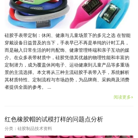
硅胶手表带定制：休闲、健康与儿童场景下的多元之选 在智能
穿戴设备日益普及的当下，手表早已不再是单纯的计时工具，
而是融入日常生活的时尚配饰、健康管理终端和亲子互动的媒
介。在众多表带材质中，硅胶凭借其优越的物理性能和丰富的
定制潜力，成为覆盖休闲电子、运动健康到儿童产品等多重场
景的主流选择。本文将从三种主流硅胶手表带入手，系统解析
其材质特性、定制流程与市场趋势，为品牌商、采购商及消费
者提供全面的参考。 …
阅读更多»
红色橡胶帽的试模打样的问题点分析
分类：
硅胶制品技术资料