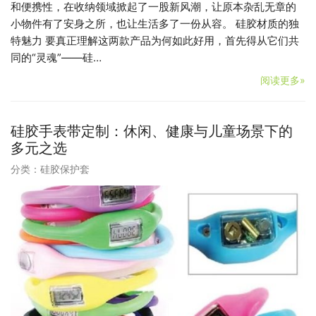
和便携性，在收纳领域掀起了一股新风潮，让原本杂乱无章的
小物件有了安身之所，也让生活多了一份从容。 硅胶材质的独
特魅力 要真正理解这两款产品为何如此好用，首先得从它们共
同的“灵魂”——硅…
阅读更多»
硅胶手表带定制：休闲、健康与儿童场景下的
多元之选
分类：
硅胶保护套